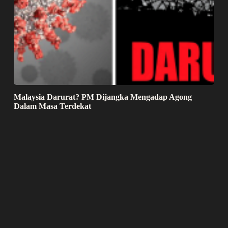
Malaysia Darurat? PM Dijangka Mengadap Agong
Dalam Masa Terdekat