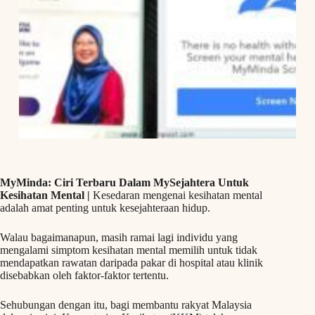
MyMinda: Ciri Terbaru Dalam MySejahtera Untuk
Kesihatan Mental |
Kesedaran mengenai kesihatan mental
adalah amat penting untuk kesejahteraan hidup.
Walau bagaimanapun, masih ramai lagi individu yang
mengalami simptom kesihatan mental memilih untuk tidak
mendapatkan rawatan daripada pakar di hospital atau klinik
disebabkan oleh faktor-faktor tertentu.
Sehubungan dengan itu, bagi membantu rakyat Malaysia