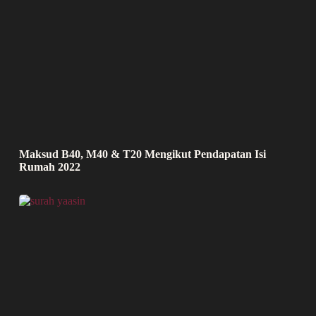
Maksud B40, M40 & T20 Mengikut Pendapatan Isi
Rumah 2022