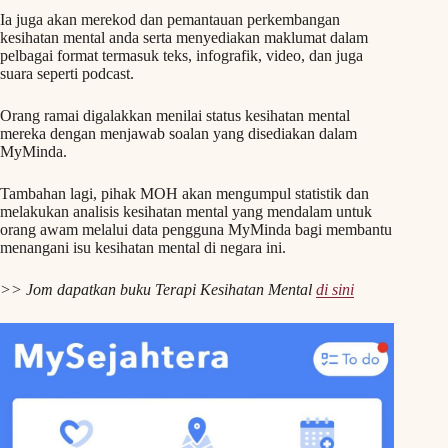
Ia juga akan merekod dan pemantauan perkembangan
kesihatan mental anda serta menyediakan maklumat dalam
pelbagai format termasuk teks, infografik, video, dan juga
suara seperti podcast.
Orang ramai digalakkan menilai status kesihatan mental
mereka dengan menjawab soalan yang disediakan dalam
MyMinda.
Tambahan lagi, pihak MOH akan mengumpul statistik dan
melakukan analisis kesihatan mental yang mendalam untuk
orang awam melalui data pengguna MyMinda bagi membantu
menangani isu kesihatan mental di negara ini.
>> Jom dapatkan buku Terapi Kesihatan Mental
di sini