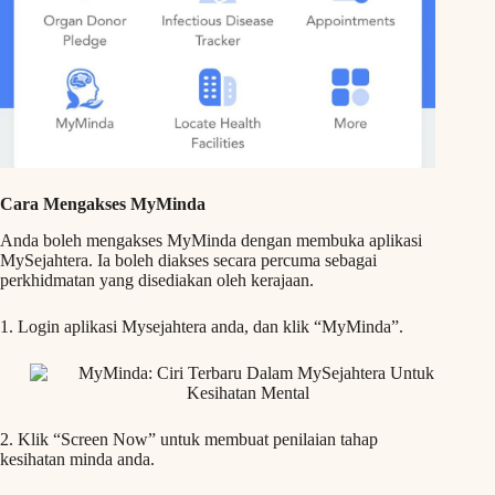
Cara Mengakses MyMinda
Anda boleh mengakses MyMinda dengan membuka aplikasi
MySejahtera. Ia boleh diakses secara percuma sebagai
perkhidmatan yang disediakan oleh kerajaan.
1. Login aplikasi Mysejahtera anda, dan klik “MyMinda”.
2. Klik “Screen Now” untuk membuat penilaian tahap
kesihatan minda anda.