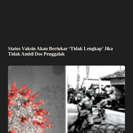
Status Vaksin Akan Bertukar ‘Tidak Lengkap’ Jika
Tidak Ambil Dos Penggalak