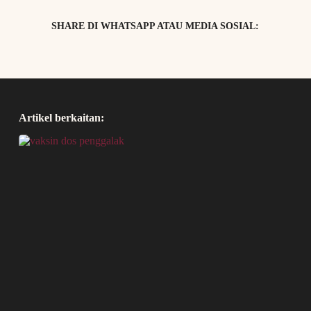
SHARE DI WHATSAPP ATAU MEDIA SOSIAL:
Artikel berkaitan: