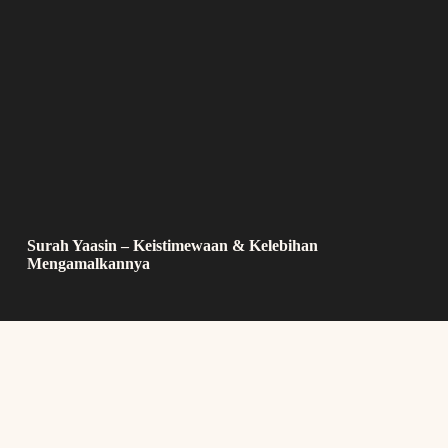
Surah Yaasin – Keistimewaan & Kelebihan
Mengamalkannya