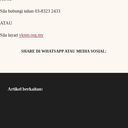
Sila hubungi talian 03-8323 2433
ATAU
Sila layari
yknm.org.my
SHARE DI WHATSAPP ATAU MEDIA SOSIAL:
Artikel berkaitan: