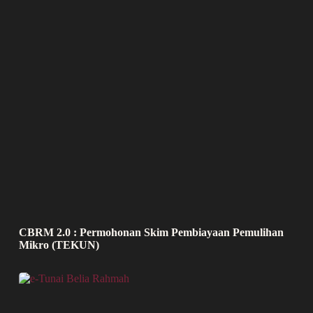
CBRM 2.0 : Permohonan Skim Pembiayaan Pemulihan
Mikro (TEKUN)