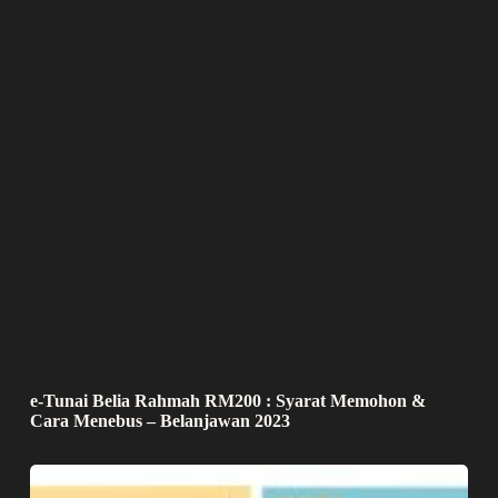
e-Tunai Belia Rahmah RM200 : Syarat Memohon &
Cara Menebus – Belanjawan 2023