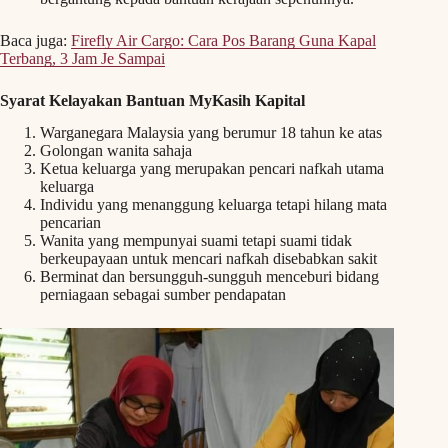
Baca juga:
Firefly Air Cargo: Cara Pos Barang Guna Kapal
Terbang, 3 Jam Je Sampai
Syarat Kelayakan Bantuan MyKasih Kapital
Warganegara Malaysia yang berumur 18 tahun ke atas
Golongan wanita sahaja
Ketua keluarga yang merupakan pencari nafkah utama
keluarga
Individu yang menanggung keluarga tetapi hilang mata
pencarian
Wanita yang mempunyai suami tetapi suami tidak
berkeupayaan untuk mencari nafkah disebabkan sakit
Berminat dan bersungguh-sungguh menceburi bidang
perniagaan sebagai sumber pendapatan