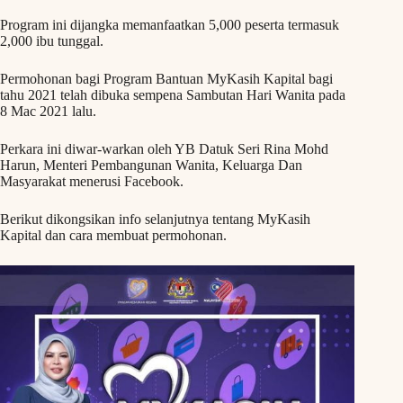
Program ini dijangka memanfaatkan 5,000 peserta termasuk
2,000 ibu tunggal.
Permohonan bagi Program Bantuan MyKasih Kapital bagi
tahu 2021 telah dibuka sempena Sambutan Hari Wanita pada
8 Mac 2021 lalu.
Perkara ini diwar-warkan oleh YB Datuk Seri Rina Mohd
Harun, Menteri Pembangunan Wanita, Keluarga Dan
Masyarakat menerusi Facebook.
Berikut dikongsikan info selanjutnya tentang MyKasih
Kapital dan cara membuat permohonan.