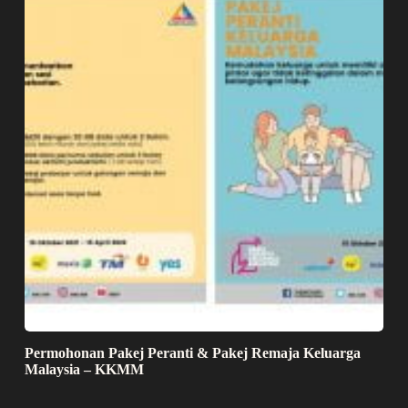
Permohonan Pakej Peranti & Pakej Remaja Keluarga
Malaysia – KKMM