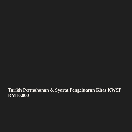
Tarikh Permohonan & Syarat Pengeluaran Khas KWSP
RM10,000