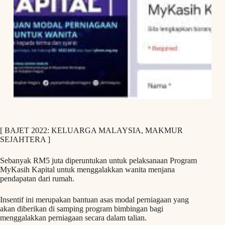
[ BAJET 2022: KELUARGA MALAYSIA, MAKMUR
SEJAHTERA ]
Sebanyak RM5 juta diperuntukan untuk pelaksanaan Program
MyKasih Kapital untuk menggalakkan wanita menjana
pendapatan dari rumah.
Insentif ini merupakan bantuan asas modal perniagaan yang
akan diberikan di samping program bimbingan bagi
menggalakkan perniagaan secara dalam talian.