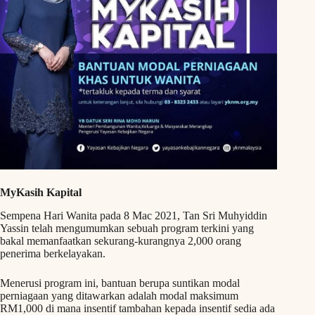
MyKasih Kapital
Sempena Hari Wanita pada 8 Mac 2021, Tan Sri Muhyiddin
Yassin telah mengumumkan sebuah program terkini yang
bakal memanfaatkan sekurang-kurangnya 2,000 orang
penerima berkelayakan.
Menerusi program ini, bantuan berupa suntikan modal
perniagaan yang ditawarkan adalah modal maksimum
RM1,000 di mana insentif tambahan kepada insentif sedia ada