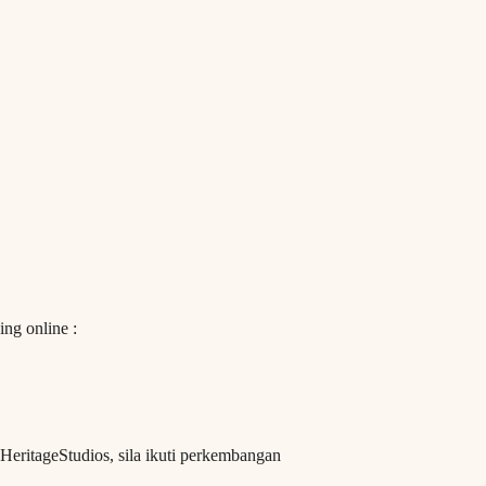
ing online :
HeritageStudios, sila ikuti perkembangan