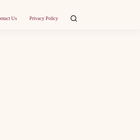
ntact Us
Privacy Policy