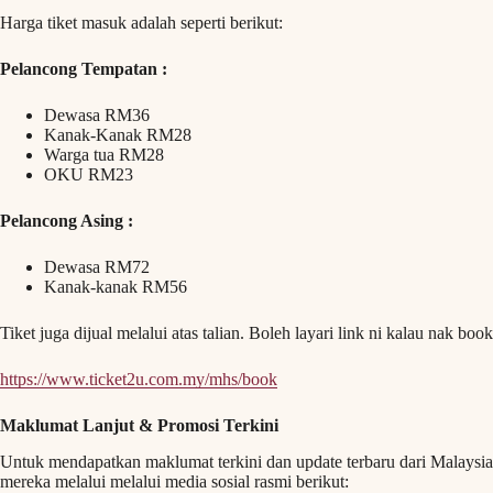
Harga tiket masuk adalah seperti berikut:
Pelancong Tempatan :
Dewasa RM36
Kanak-Kanak RM28
Warga tua RM28
OKU RM23
Pelancong Asing :
Dewasa RM72
Kanak-kanak RM56
Tiket juga dijual melalui atas talian. Boleh layari link ni kalau nak book
https://www.ticket2u.com.my/mhs/book
Maklumat Lanjut & Promosi Terkini
Untuk mendapatkan maklumat terkini dan update terbaru dari Malaysia
mereka melalui melalui media sosial rasmi berikut: