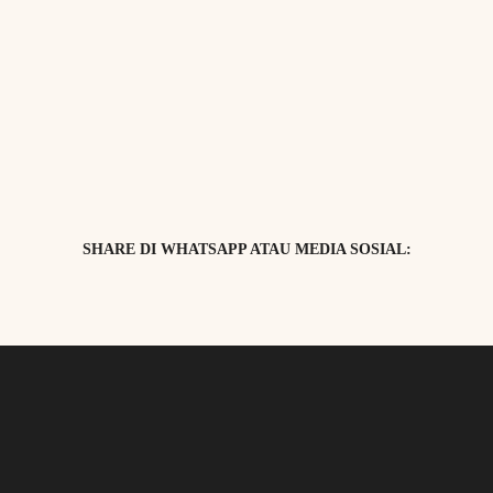
SHARE DI WHATSAPP ATAU MEDIA SOSIAL: