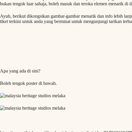
bukan tengok luar sahaja, boleh masuk dan teroka elemen menarik di 
Ayuh, berikut dikongsikan gambar-gambar menarik dan info lebih lanju
tiket terkini untuk anda yang berminat untuk mengunjungi tarikan terbar
Apa yang ada di sini?
Boleh tengok poster di bawah.