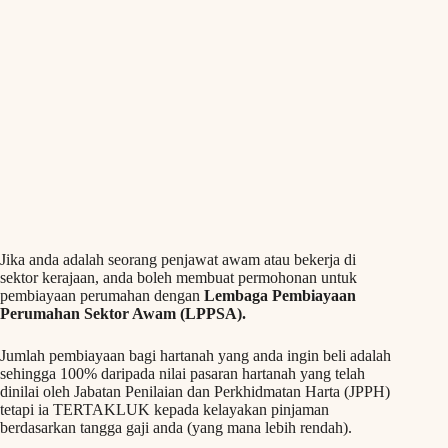
Jika anda adalah seorang penjawat awam atau bekerja di
sektor kerajaan, anda boleh membuat permohonan untuk
pembiayaan perumahan dengan
Lembaga Pembiayaan
Perumahan Sektor Awam (LPPSA).
Jumlah pembiayaan bagi hartanah yang anda ingin beli adalah
sehingga 100% daripada nilai pasaran hartanah yang telah
dinilai oleh Jabatan Penilaian dan Perkhidmatan Harta (JPPH)
tetapi ia TERTAKLUK kepada kelayakan pinjaman
berdasarkan tangga gaji anda (yang mana lebih rendah).