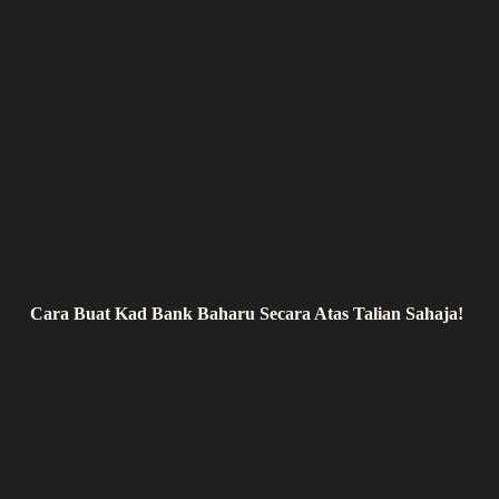
Cara Buat Kad Bank Baharu Secara Atas Talian Sahaja!