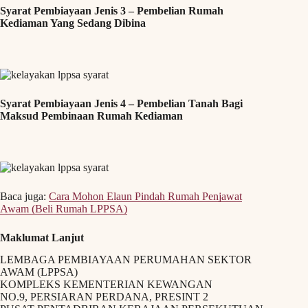
Syarat Pembiayaan Jenis 3 – Pembelian Rumah
Kediaman Yang Sedang Dibina
Syarat Pembiayaan Jenis 4 – Pembelian Tanah Bagi
Maksud Pembinaan Rumah Kediaman
Baca juga:
Cara Mohon Elaun Pindah Rumah Penjawat
Awam (Beli Rumah LPPSA)
Maklumat Lanjut
LEMBAGA PEMBIAYAAN PERUMAHAN SEKTOR
AWAM (LPPSA)
KOMPLEKS KEMENTERIAN KEWANGAN
NO.9, PERSIARAN PERDANA, PRESINT 2