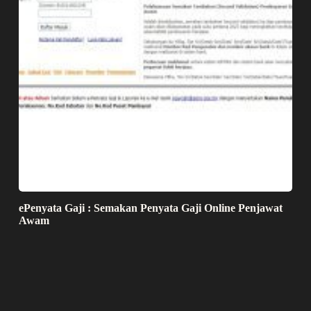
ePenyata Gaji : Semakan Penyata Gaji Online Penjawat
Awam