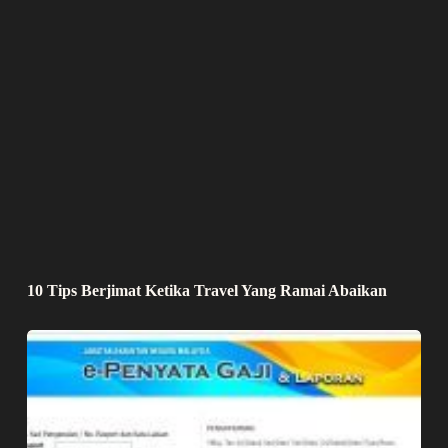
10 Tips Berjimat Ketika Travel Yang Ramai Abaikan