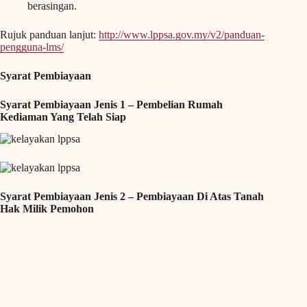
berasingan.
Rujuk panduan lanjut:
http://www.lppsa.gov.my/v2/panduan-
pengguna-lms/
Syarat Pembiayaan
Syarat Pembiayaan Jenis 1 – Pembelian Rumah
Kediaman Yang Telah Siap
Syarat Pembiayaan Jenis 2 – Pembiayaan Di Atas Tanah
Hak Milik Pemohon