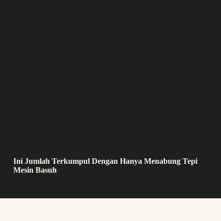
Ini Jumlah Terkumpul Dengan Hanya Menabung Tepi
Mesin Basuh