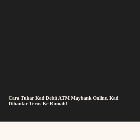
Cara Tukar Kad Debit ATM Maybank Online. Kad
Dihantar Terus Ke Rumah!