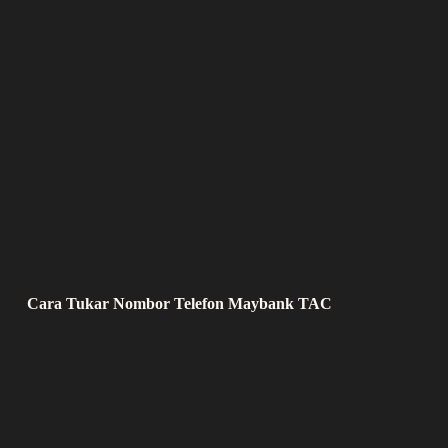
Cara Tukar Nombor Telefon Maybank TAC