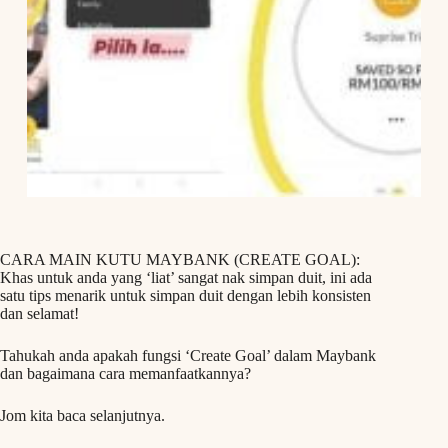
CARA MAIN KUTU MAYBANK (CREATE GOAL):
Khas untuk anda yang ‘liat’ sangat nak simpan duit, ini ada
satu tips menarik untuk simpan duit dengan lebih konsisten
dan selamat!
Tahukah anda apakah fungsi ‘Create Goal’ dalam Maybank
dan bagaimana cara memanfaatkannya?
Jom kita baca selanjutnya.