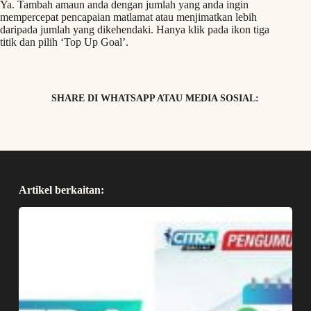
Ya. Tambah amaun anda dengan jumlah yang anda ingin
mempercepat pencapaian matlamat atau menjimatkan lebih
daripada jumlah yang dikehendaki. Hanya klik pada ikon tiga
titik dan pilih ‘Top Up Goal’.
SHARE DI WHATSAPP ATAU MEDIA SOSIAL:
Artikel berkaitan: