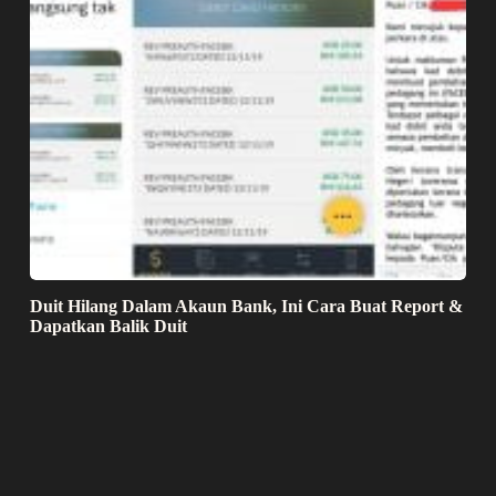
Duit Hilang Dalam Akaun Bank, Ini Cara Buat Report &
Dapatkan Balik Duit