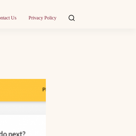
ntact Us
Privacy Policy