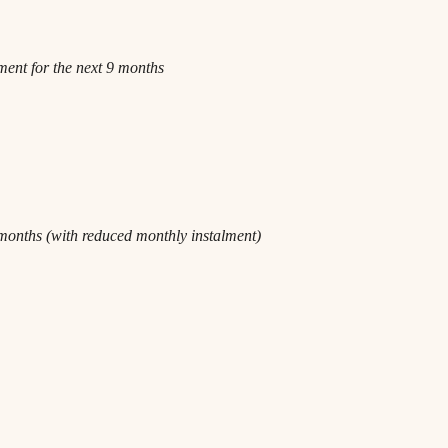
ent for the next 9 months
months (with reduced monthly instalment)