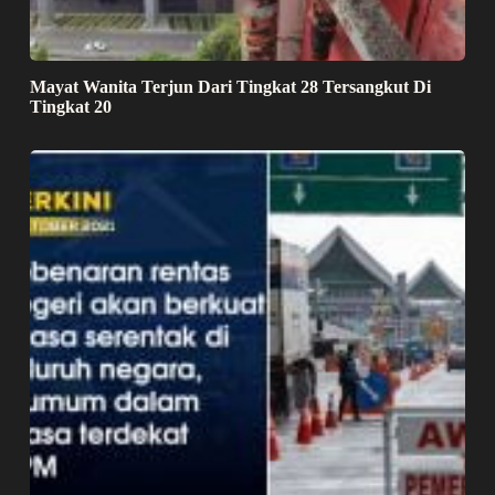
Mayat Wanita Terjun Dari Tingkat 28 Tersangkut Di
Tingkat 20