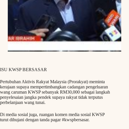
ISU KWSP BERSASAR
Pertubuhan Aktivis Rakyat Malaysia (Prorakyat) meminta
kerajaan supaya mempertimbangkan cadangan pengeluaran
wang caruman KWSP sebanyak RM30,000 sebagai langkah
penyelesaian jangka pendek supaya rakyat tidak terputus
perbelanjaan wang tunai.
Di media sosial juga, ruangan komen media sosial KWSP
turut dihujani dengan tanda pagar #kwspbersasar.