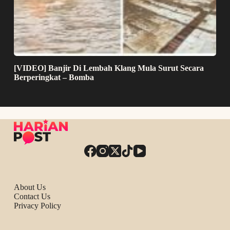
[VIDEO] Banjir Di Lembah Klang Mula Surut Secara
Berperingkat – Bomba
About Us
Contact Us
Privacy Policy