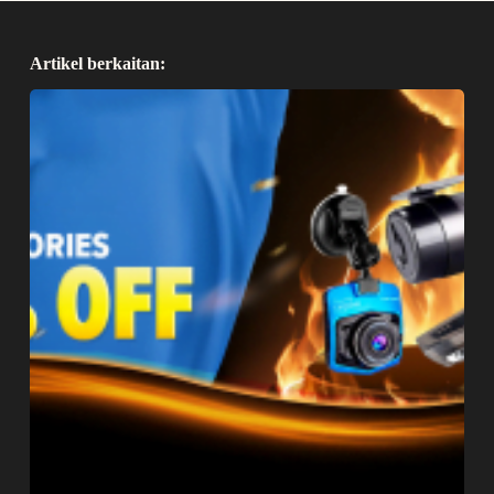
Artikel berkaitan: