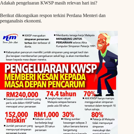
Adakah pengeluaran KWSP masih relevan hari ini?
Berikut dikongsikan respon terkini Perdana Menteri dan
penganalisis ekonomi.