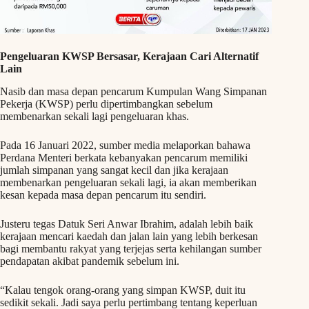
Pengeluaran KWSP Bersasar, Kerajaan Cari Alternatif
Lain
Nasib dan masa depan pencarum Kumpulan Wang Simpanan
Pekerja (KWSP) perlu dipertimbangkan sebelum
membenarkan sekali lagi pengeluaran khas.
Pada 16 Januari 2022, sumber media melaporkan bahawa
Perdana Menteri berkata kebanyakan pencarum memiliki
jumlah simpanan yang sangat kecil dan jika kerajaan
membenarkan pengeluaran sekali lagi, ia akan memberikan
kesan kepada masa depan pencarum itu sendiri.
Justeru tegas Datuk Seri Anwar Ibrahim, adalah lebih baik
kerajaan mencari kaedah dan jalan lain yang lebih berkesan
bagi membantu rakyat yang terjejas serta kehilangan sumber
pendapatan akibat pandemik sebelum ini.
“Kalau tengok orang-orang yang simpan KWSP, duit itu
sedikit sekali. Jadi saya perlu pertimbang tentang keperluan