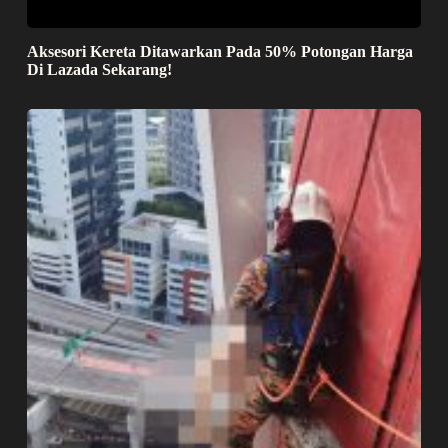
Aksesori Kereta Ditawarkan Pada 50% Potongan Harga
Di Lazada Sekarang!