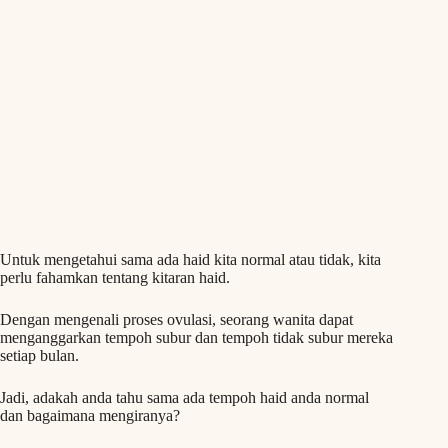
Untuk mengetahui sama ada haid kita normal atau tidak, kita
perlu fahamkan tentang kitaran haid.
Dengan mengenali proses ovulasi, seorang wanita dapat
menganggarkan tempoh subur dan tempoh tidak subur mereka
setiap bulan.
Jadi, adakah anda tahu sama ada tempoh haid anda normal
dan bagaimana mengiranya?