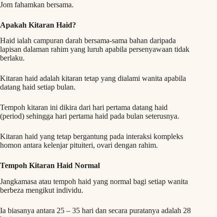
Jom fahamkan bersama.
Apakah Kitaran Haid?
Haid ialah campuran darah bersama-sama bahan daripada
lapisan dalaman rahim yang luruh apabila persenyawaan tidak
berlaku.
Kitaran haid adalah kitaran tetap yang dialami wanita apabila
datang haid setiap bulan.
Tempoh kitaran ini dikira dari hari pertama datang haid
(period) sehingga hari pertama haid pada bulan seterusnya.
Kitaran haid yang tetap bergantung pada interaksi kompleks
homon antara kelenjar pituiteri, ovari dengan rahim.
Tempoh Kitaran Haid Normal
Jangkamasa atau tempoh haid yang normal bagi setiap wanita
berbeza mengikut individu.
Ia biasanya antara 25 – 35 hari dan secara puratanya adalah 28