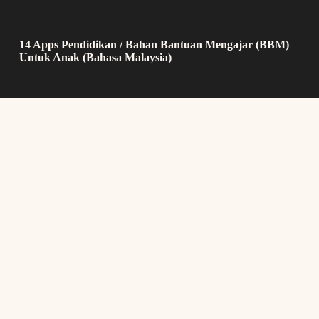
14 Apps Pendidikan / Bahan Bantuan Mengajar (BBM)
Untuk Anak (Bahasa Malaysia)