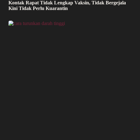
Kontak Rapat Tidak Lengkap Vaksin, Tidak Bergejala
Kini Tidak Perlu Kuarantin