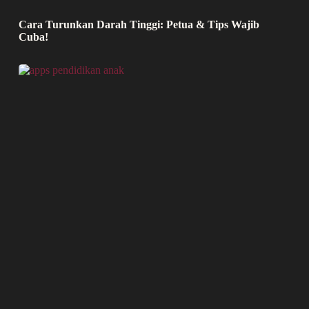
Cara Turunkan Darah Tinggi: Petua & Tips Wajib
Cuba!