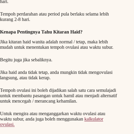
hari.
Tempoh perdarahan atau period pula berlaku selama lebih
kurang 2-8 hari.
Kenapa Pentingnya Tahu Kitaran Haid?
Jika kitaran haid wanita adalah normal / tetap, maka lebih
mudah untuk menentukan tempoh ovulasi atau waktu subur.
Begitu juga jika sebaliknya.
Jika haid anda tidak tetap, anda mungkin tidak mengovulasi
langsung, atau tidak kerap.
Tempoh ovulasi ini boleh dijadikan salah satu cara semulajadi
untuk membantu pasangan untuk hamil atau menjadi alternatif
untuk mencegah / merancang kehamilan.
Untuk mengira atau menganggarkan waktu ovulasi atau
waktu subur, anda juga boleh menggunakan
kalkulator
ovulasi.