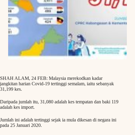
SHAH ALAM, 24 FEB: Malaysia merekodkan kadar
jangkitan harian Covid-19 tertinggi semalam, iaitu sebanyak
31,199 kes.
Daripada jumlah itu, 31,080 adalah kes tempatan dan baki 119
adalah kes import.
Jumlah ini adalah tertinggi sejak ia mula dikesan di negara ini
pada 25 Januari 2020.