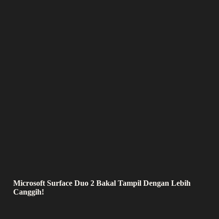
Microsoft Surface Duo 2 Bakal Tampil Dengan Lebih
Canggih!