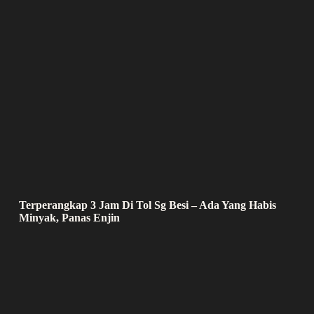
Terperangkap 3 Jam Di Tol Sg Besi – Ada Yang Habis
Minyak, Panas Enjin