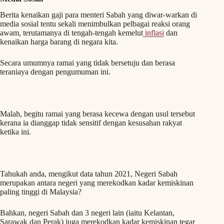
Berita kenaikan gaji para menteri Sabah yang diwar-warkan di
media sosial tentu sekali menimbulkan pelbagai reaksi orang
awam, terutamanya di tengah-tengah kemelut
inflasi
dan
kenaikan harga barang di negara kita.
Secara umumnya ramai yang tidak bersetuju dan berasa
teraniaya dengan pengumuman ini.
Malah, begitu ramai yang berasa kecewa dengan usul tersebut
kerana ia dianggap tidak sensitif dengan kesusahan rakyat
ketika ini.
Tahukah anda, mengikut data tahun 2021, Negeri Sabah
merupakan antara negeri yang merekodkan kadar kemiskinan
paling tinggi di Malaysia?
Bahkan, negeri Sabah dan 3 negeri lain (iaitu Kelantan,
Sarawak dan Perak) juga merekodkan kadar kemiskinan tegar