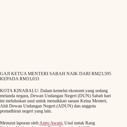
GAJI KETUA MENTERI SABAH NAIK DARI RM23,595
KEPADA RM33,033
KOTA KINABALU: Dalam kemelut ekonomi yang sedang
melanda negara, Dewan Undangan Negeri (DUN) Sabah hari
ini meluluskan usul untuk menaikkan saraan Ketua Menteri,
Ahli Dewan Undangan Negeri (ADUN) dan anggota
pentadbiran negeri yang lain.
Menurut laporan oleh
Astro Awani
, Usul untuk Rang