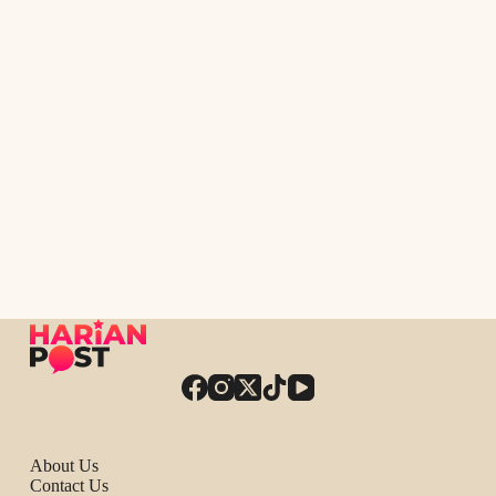
About Us
Contact Us