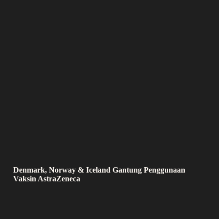
Denmark, Norway & Iceland Gantung Penggunaan
Vaksin AstraZeneca