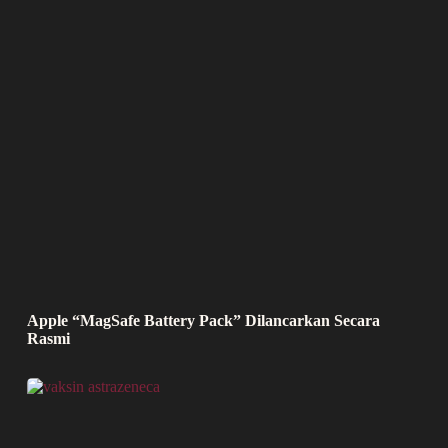
Apple “MagSafe Battery Pack” Dilancarkan Secara
Rasmi