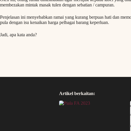
membezakan mintak masak tulen dengan sebatian / campuran.
Penjelasan ini menyebabkan ramai yang kurang berpuas hati dan memoh
pula dengan isu kenaikan harga pelbagai barang keperluan.
Jadi, apa kata anda?
Artikel berkaitan: