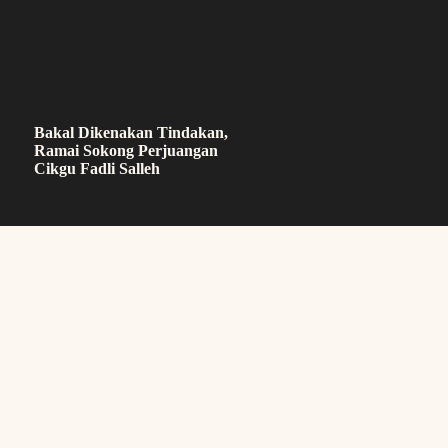
Bakal Dikenakan Tindakan,
Ramai Sokong Perjuangan
Cikgu Fadli Salleh