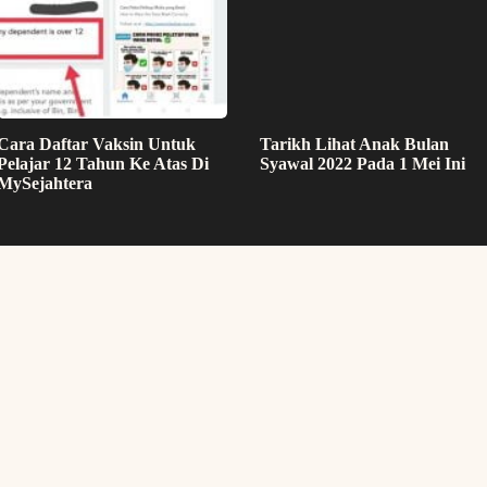
Cara Daftar Vaksin Untuk
Tarikh Lihat Anak Bulan
Pelajar 12 Tahun Ke Atas Di
Syawal 2022 Pada 1 Mei Ini
MySejahtera