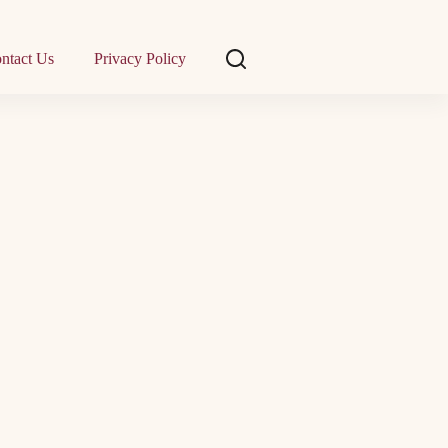
ntact Us
Privacy Policy