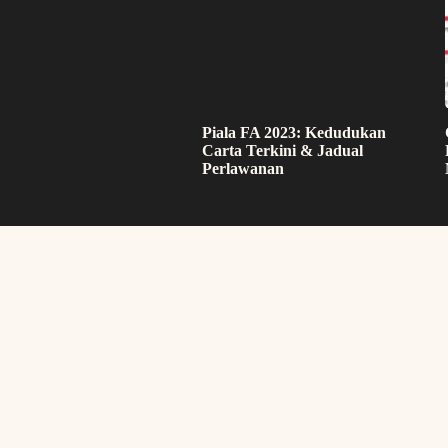
Piala FA 2023: Kedudukan
Carta Terkini & Jadual
Perlawanan