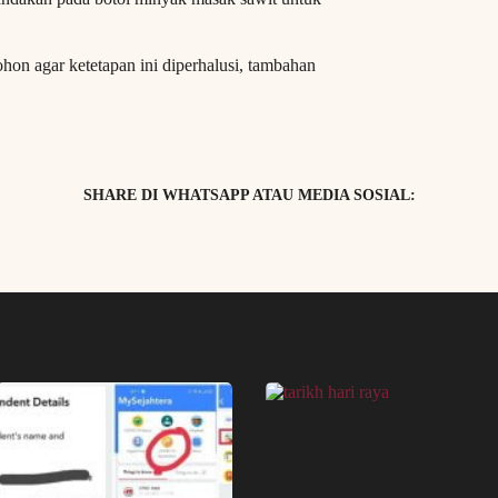
on agar ketetapan ini diperhalusi, tambahan
SHARE DI WHATSAPP ATAU MEDIA SOSIAL: