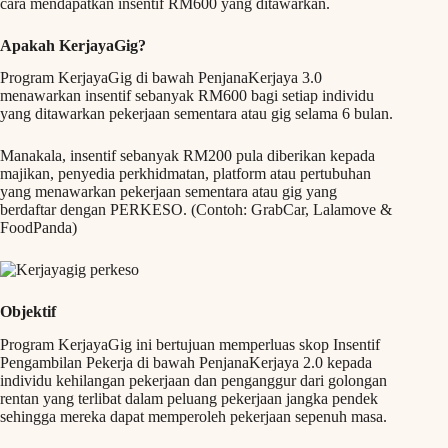
cara mendapatkan insentif RM600 yang ditawarkan.
Apakah KerjayaGig?
Program KerjayaGig di bawah PenjanaKerjaya 3.0
menawarkan insentif sebanyak RM600 bagi setiap individu
yang ditawarkan pekerjaan sementara atau gig selama 6 bulan.
Manakala, insentif sebanyak RM200 pula diberikan kepada
majikan, penyedia perkhidmatan, platform atau pertubuhan
yang menawarkan pekerjaan sementara atau gig yang
berdaftar dengan PERKESO. (Contoh: GrabCar, Lalamove &
FoodPanda)
Objektif
Program KerjayaGig ini bertujuan memperluas skop Insentif
Pengambilan Pekerja di bawah PenjanaKerjaya 2.0 kepada
individu kehilangan pekerjaan dan penganggur dari golongan
rentan yang terlibat dalam peluang pekerjaan jangka pendek
sehingga mereka dapat memperoleh pekerjaan sepenuh masa.