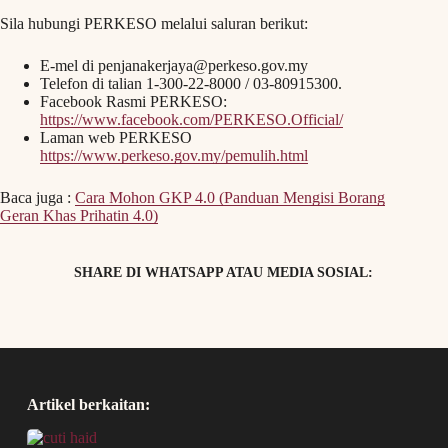
Sila hubungi PERKESO melalui saluran berikut:
E-mel di
penjanakerjaya@perkeso.gov.my
Telefon di talian 1-300-22-8000 / 03-80915300.
Facebook Rasmi PERKESO:
https://www.facebook.com/PERKESO.Official/
Laman web PERKESO
https://www.perkeso.gov.my/pemulih.html
Baca juga :
Cara Mohon GKP 4.0 (Panduan Mengisi Borang
Geran Khas Prihatin 4.0)
SHARE DI WHATSAPP ATAU MEDIA SOSIAL:
Artikel berkaitan: