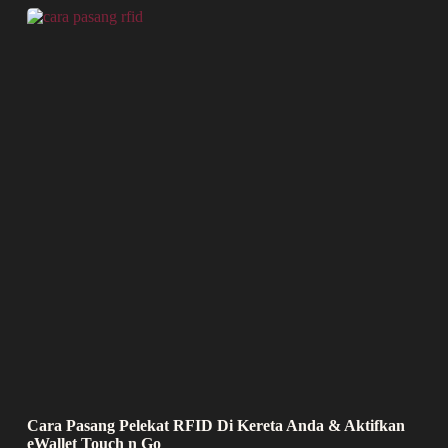
Cara Pasang Pelekat RFID Di Kereta Anda & Aktifkan
eWallet Touch n Go