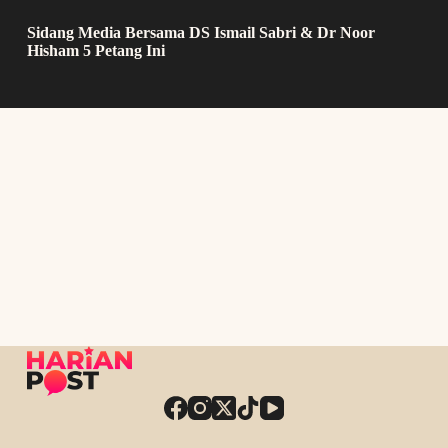
Sidang Media Bersama DS Ismail Sabri & Dr Noor
Hisham 5 Petang Ini