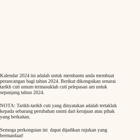
Kalendar 2024 ini adalah untuk membantu anda membuat
perancangan bagi tahun 2024. Berikut dikongsikan senarai
tarikh cuti umum termasuklah cuti pelepasan am untuk
sepanjang tahun 2024.
NOTA: Tarikh-tarikh cuti yang dinyatakan adalah tertakluk
kepada sebarang perubahan rasmi dari kerajaan atau pihak
yang berkaitan.
Semoga perkongsian ini dapat dijadikan rujukan yang
bermanfaat!