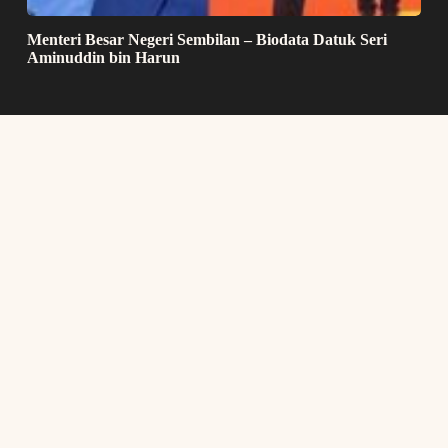
Menteri Besar Negeri Sembilan – Biodata Datuk Seri
Aminuddin bin Harun