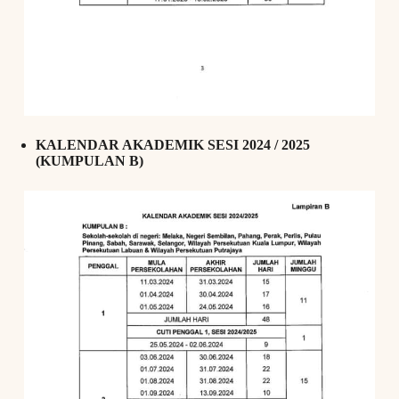
KALENDAR AKADEMIK SESI 2024 / 2025
(KUMPULAN B)