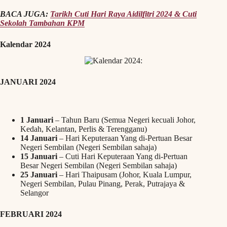
BACA JUGA:
Tarikh Cuti Hari Raya Aidilfitri 2024 & Cuti
Sekolah Tambahan KPM
Kalendar 2024
JANUARI 2024
1 Januari
– Tahun Baru (Semua Negeri kecuali Johor,
Kedah, Kelantan, Perlis & Terengganu)
14 Januari
– Hari Keputeraan Yang di-Pertuan Besar
Negeri Sembilan (Negeri Sembilan sahaja)
15 Januari
– Cuti Hari Keputeraan Yang di-Pertuan
Besar Negeri Sembilan (Negeri Sembilan sahaja)
25 Januari
– Hari Thaipusam (Johor, Kuala Lumpur,
Negeri Sembilan, Pulau Pinang, Perak, Putrajaya &
Selangor
FEBRUARI 2024