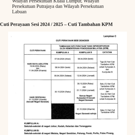
Wilayah Persekutuan Kuala Lumpur, Wilayah
Persekutuan Putrajaya dan Wilayah Persekutuan
Labuan
Cuti Perayaan Sesi 2024 / 2025 – Cuti Tambahan KPM