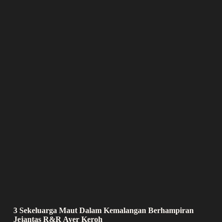
3 Sekeluarga Maut Dalam Kemalangan Berhampiran
Jejantas R&R Ayer Keroh