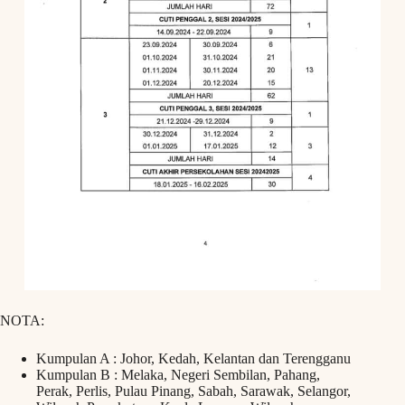
NOTA:
Kumpulan A : Johor, Kedah, Kelantan dan Terengganu
Kumpulan B : Melaka, Negeri Sembilan, Pahang,
Perak, Perlis, Pulau Pinang, Sabah, Sarawak, Selangor,