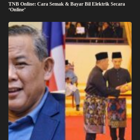
TNB Online: Cara Semak & Bayar Bil Elektrik Secara
‘Online’