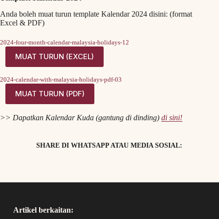
Anda boleh muat turun template Kalendar 2024 disini: (format
Excel & PDF)
2024-four-month-calendar-malaysia-holidays-12
MUAT TURUN (EXCEL)
2024-calendar-with-malaysia-holidays-pdf-03
MUAT TURUN (PDF)
>> Dapatkan Kalendar Kuda (gantung di dinding)
di sini!
SHARE DI WHATSAPP ATAU MEDIA SOSIAL:
Artikel berkaitan: