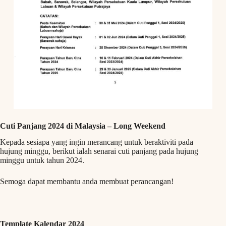
Cuti Panjang 2024 di Malaysia – Long Weekend
Kepada sesiapa yang ingin merancang untuk beraktiviti pada
hujung minggu, berikut ialah senarai cuti panjang pada hujung
minggu untuk tahun 2024.
Semoga dapat membantu anda membuat perancangan!
Template Kalendar 2024