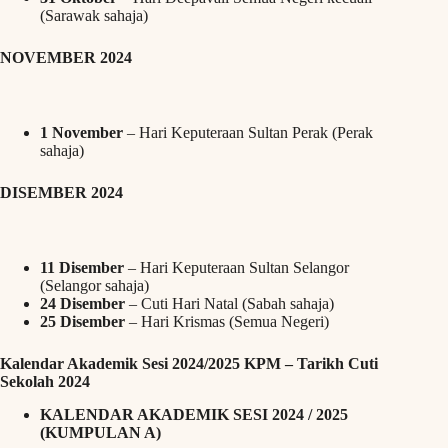
(Sarawak sahaja)
NOVEMBER 2024
1 November
– Hari Keputeraan Sultan Perak (Perak
sahaja)
DISEMBER 2024
11 Disember
– Hari Keputeraan Sultan Selangor
(Selangor sahaja)
24 Disember
– Cuti Hari Natal (Sabah sahaja)
25 Disember
– Hari Krismas (Semua Negeri)
Kalendar Akademik Sesi 2024/2025 KPM – Tarikh Cuti
Sekolah 2024
KALENDAR AKADEMIK SESI 2024 / 2025
(KUMPULAN A)