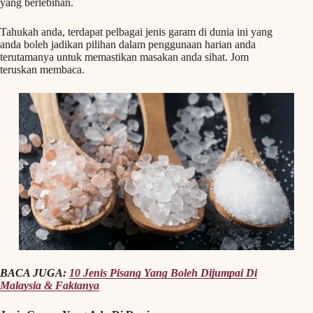
yang berlebihan.
Tahukah anda, terdapat pelbagai jenis garam di dunia ini yang
anda boleh jadikan pilihan dalam penggunaan harian anda
terutamanya untuk memastikan masakan anda sihat. Jom
teruskan membaca.
BACA JUGA:
10 Jenis Pisang Yang Boleh Dijumpai Di
Malaysia & Faktanya