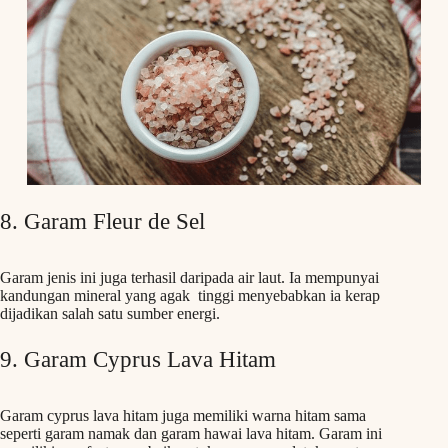
8. Garam Fleur de Sel
Garam jenis ini juga terhasil daripada air laut. Ia mempunyai
kandungan mineral yang agak tinggi menyebabkan ia kerap
dijadikan salah satu sumber energi.
9. Garam Cyprus Lava Hitam
Garam cyprus lava hitam juga memiliki warna hitam sama
seperti garam namak dan garam hawai lava hitam. Garam ini