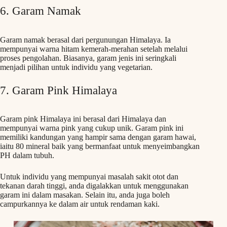
6. Garam Namak
Garam namak berasal dari pergunungan Himalaya. Ia
mempunyai warna hitam kemerah-merahan setelah melalui
proses pengolahan. Biasanya, garam jenis ini seringkali
menjadi pilihan untuk individu yang vegetarian.
7. Garam Pink Himalaya
Garam pink Himalaya ini berasal dari Himalaya dan
mempunyai warna pink yang cukup unik. Garam pink ini
memiliki kandungan yang hampir sama dengan garam hawai,
iaitu 80 mineral baik yang bermanfaat untuk menyeimbangkan
PH dalam tubuh.
Untuk individu yang mempunyai masalah sakit otot dan
tekanan darah tinggi, anda digalakkan untuk menggunakan
garam ini dalam masakan. Selain itu, anda juga boleh
campurkannya ke dalam air untuk rendaman kaki.