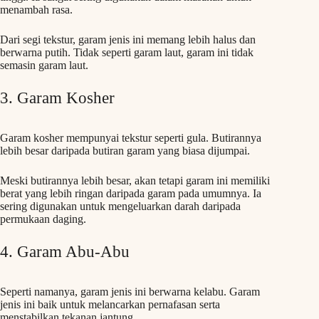
menambah rasa.
Dari segi tekstur, garam jenis ini memang lebih halus dan
berwarna putih. Tidak seperti garam laut, garam ini tidak
semasin garam laut.
3. Garam Kosher
Garam kosher mempunyai tekstur seperti gula. Butirannya
lebih besar daripada butiran garam yang biasa dijumpai.
Meski butirannya lebih besar, akan tetapi garam ini memiliki
berat yang lebih ringan daripada garam pada umumnya. Ia
sering digunakan untuk mengeluarkan darah daripada
permukaan daging.
4. Garam Abu-Abu
Seperti namanya, garam jenis ini berwarna kelabu. Garam
jenis ini baik untuk melancarkan pernafasan serta
menstabilkan tekanan jantung.