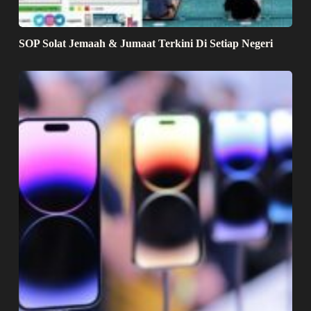
SOP Solat Jemaah & Jumaat Terkini Di Setiap Negeri