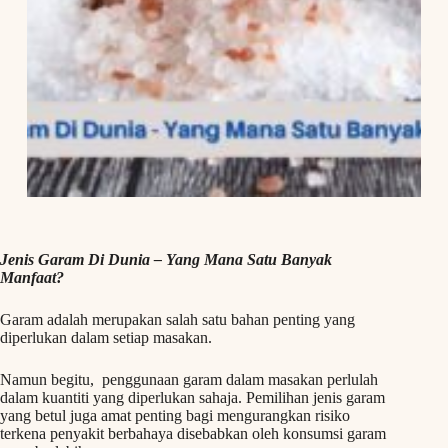
Jenis Garam Di Dunia – Yang Mana Satu Banyak
Manfaat?
Garam adalah merupakan salah satu bahan penting yang
diperlukan dalam setiap masakan.
Namun begitu, penggunaan garam dalam masakan perlulah
dalam kuantiti yang diperlukan sahaja. Pemilihan jenis garam
yang betul juga amat penting bagi mengurangkan risiko
terkena penyakit berbahaya disebabkan oleh konsumsi garam