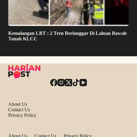
Kemalangan LRT : 2 Tren Berlanggar Di Laluan Bawah
Tanah KLCC
About Us
Contact Us
Privacy Policy
About Us
Contact Us
Privacy Policy