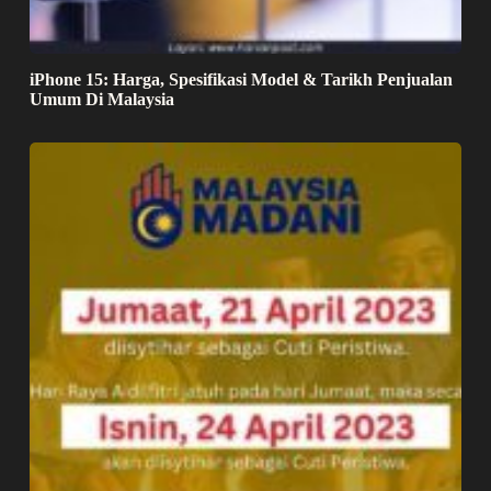
iPhone 15: Harga, Spesifikasi Model & Tarikh Penjualan
Umum Di Malaysia