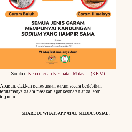
Sumber:
Kementerian Kesihatan Malaysia (KKM)
Apapun, elakkan penggunaan garam secara berlebihan
terutamanya dalam masakan agar kesihatan anda lebih
terjamin.
SHARE DI WHATSAPP ATAU MEDIA SOSIAL: