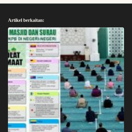
Artikel berkaitan: