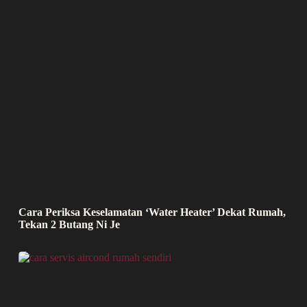
Cara Periksa Keselamatan ‘Water Heater’ Dekat Rumah,
Tekan 2 Butang Ni Je