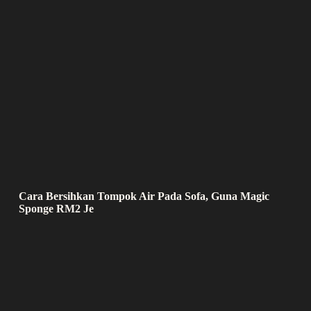
Cara Bersihkan Tompok Air Pada Sofa, Guna Magic
Sponge RM2 Je