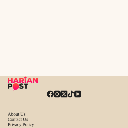
About Us
Contact Us
Privacy Policy