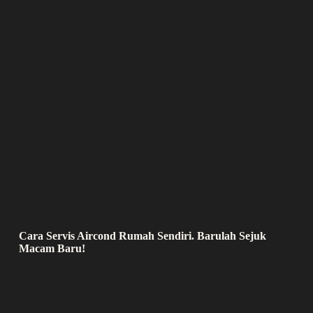
Cara Servis Aircond Rumah Sendiri. Barulah Sejuk
Macam Baru!