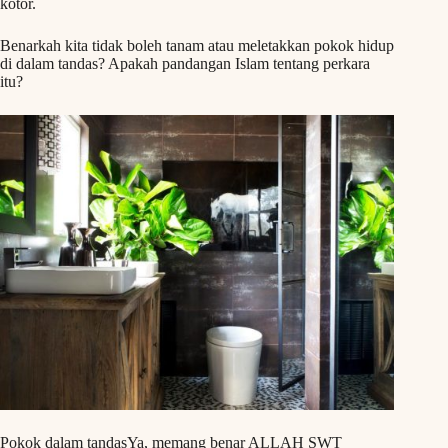
kotor.
Benarkah kita tidak boleh tanam atau meletakkan pokok hidup
di dalam tandas? Apakah pandangan Islam tentang perkara
itu?
Pokok dalam tandasYa, memang benar ALLAH SWT