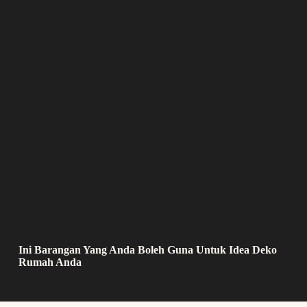
Ini Barangan Yang Anda Boleh Guna Untuk Idea Deko
Rumah Anda