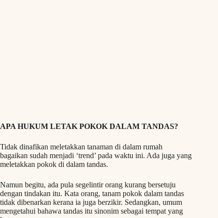
APA HUKUM LETAK POKOK DALAM TANDAS?
Tidak dinafikan meletakkan tanaman di dalam rumah
bagaikan sudah menjadi ‘trend’ pada waktu ini. Ada juga yang
meletakkan pokok di dalam tandas.
Namun begitu, ada pula segelintir orang kurang bersetuju
dengan tindakan itu. Kata orang, tanam pokok dalam tandas
tidak dibenarkan kerana ia juga berzikir. Sedangkan, umum
mengetahui bahawa tandas itu sinonim sebagai tempat yang