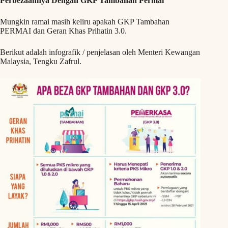
Perbezaannya Dengan GKP Tambahan Permai
Mungkin ramai masih keliru apakah GKP Tambahan
PERMAI dan Geran Khas Prihatin 3.0.
Berikut adalah infografik / penjelasan oleh Menteri Kewangan
Malaysia, Tengku Zafrul.