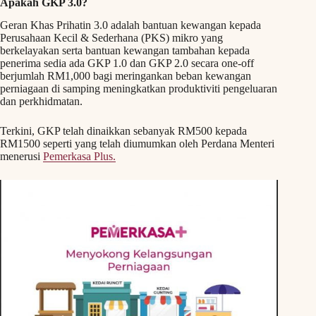
Apakah GKP 3.0?
Geran Khas Prihatin 3.0 adalah bantuan kewangan kepada
Perusahaan Kecil & Sederhana (PKS) mikro yang
berkelayakan serta bantuan kewangan tambahan kepada
penerima sedia ada GKP 1.0 dan GKP 2.0 secara one-off
berjumlah RM1,000 bagi meringankan beban kewangan
perniagaan di samping meningkatkan produktiviti pengeluaran
dan perkhidmatan.
Terkini, GKP telah dinaikkan sebanyak RM500 kepada
RM1500 seperti yang telah diumumkan oleh Perdana Menteri
menerusi
Pemerkasa Plus.