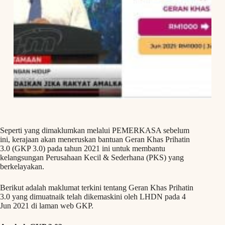
Seperti yang dimaklumkan melalui PEMERKASA sebelum
ini, kerajaan akan meneruskan bantuan Geran Khas Prihatin
3.0 (GKP 3.0) pada tahun 2021 ini untuk membantu
kelangsungan Perusahaan Kecil & Sederhana (PKS) yang
berkelayakan.
Berikut adalah maklumat terkini tentang Geran Khas Prihatin
3.0 yang dimuatnaik telah dikemaskini oleh LHDN pada 4
Jun 2021 di laman web GKP.