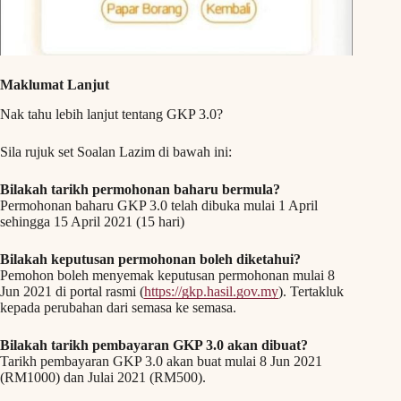
Maklumat Lanjut
Nak tahu lebih lanjut tentang GKP 3.0?
Sila rujuk set Soalan Lazim di bawah ini:
Bilakah tarikh permohonan baharu bermula?
Permohonan baharu GKP 3.0 telah dibuka mulai 1 April
sehingga 15 April 2021 (15 hari)
Bilakah keputusan permohonan boleh diketahui?
Pemohon boleh menyemak keputusan permohonan mulai 8
Jun 2021 di portal rasmi (
https://gkp.hasil.gov.my
). Tertakluk
kepada perubahan dari semasa ke semasa.
Bilakah tarikh pembayaran GKP 3.0 akan dibuat?
Tarikh pembayaran GKP 3.0 akan buat mulai 8 Jun 2021
(RM1000) dan Julai 2021 (RM500).