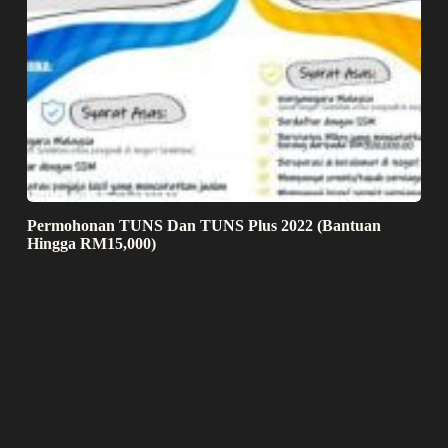
Permohonan TUNS Dan TUNS Plus 2022 (Bantuan
Hingga RM15,000)