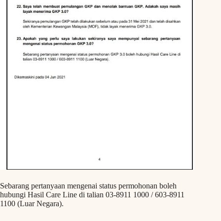
Sebarang pertanyaan mengenai status permohonan boleh
hubungi Hasil Care Line di talian 03-8911 1000 / 603-8911
1100 (Luar Negara).