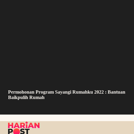
Permohonan Program Sayangi Rumahku 2022 : Bantuan
Baikpulih Rumah