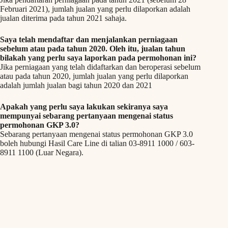
Februari 2021), jumlah jualan yang perlu dilaporkan adalah
jualan diterima pada tahun 2021 sahaja.
Saya telah mendaftar dan menjalankan perniagaan
sebelum atau pada tahun 2020. Oleh itu, jualan tahun
bilakah yang perlu saya laporkan pada permohonan ini?
Jika perniagaan yang telah didaftarkan dan beroperasi sebelum
atau pada tahun 2020, jumlah jualan yang perlu dilaporkan
adalah jumlah jualan bagi tahun 2020 dan 2021
Apakah yang perlu saya lakukan sekiranya saya
mempunyai sebarang pertanyaan mengenai status
permohonan GKP 3.0?
Sebarang pertanyaan mengenai status permohonan GKP 3.0
boleh hubungi Hasil Care Line di talian 03-8911 1000 / 603-
8911 1100 (Luar Negara).