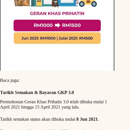
Baca juga:
Tarikh Semakan & Bayaran GKP 3.0
Permohonan Geran Khas Prihatin 3.0 telah dibuka mulai
1
April 2021 hingga 15 April 2021 yang lalu.
Tarikh semakan status akan dibuka mulai
8 Jun 2021
.