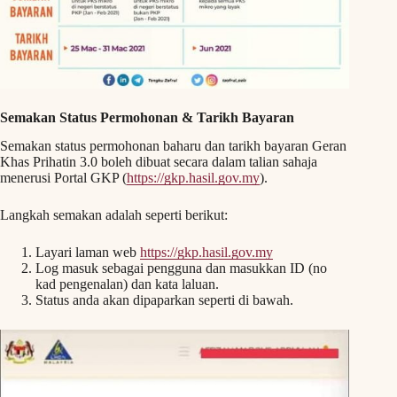
Semakan Status Permohonan & Tarikh Bayaran
Semakan status permohonan baharu dan tarikh bayaran Geran
Khas Prihatin 3.0 boleh dibuat secara dalam talian sahaja
menerusi Portal GKP (
https://gkp.hasil.gov.my
).
Langkah semakan adalah seperti berikut:
Layari laman web
https://gkp.hasil.gov.my
Log masuk sebagai pengguna dan masukkan ID (no
kad pengenalan) dan kata laluan.
Status anda akan dipaparkan seperti di bawah.