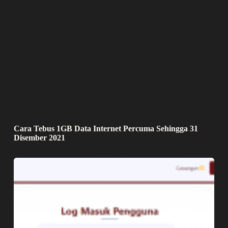
Cara Tebus 1GB Data Internet Percuma Sehingga 31
Disember 2021