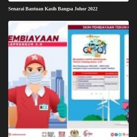
Senarai Bantuan Kasih Bangsa Johor 2022