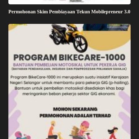
Permohonan Skim Pembiayaan Tekun Mobilepreneur 3.0