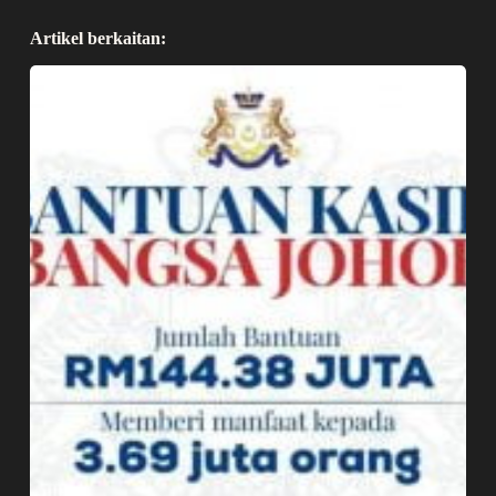
Artikel berkaitan: