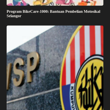
Program BikeCare-1000: Bantuan Pembelian Motosikal
Selangor