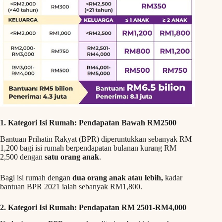
1. Kategori Isi Rumah: Pendapatan Bawah RM2500
Bantuan Prihatin Rakyat (BPR) diperuntukkan sebanyak RM
1,200 bagi isi rumah berpendapatan bulanan kurang RM
2,500 dengan
satu orang anak
.
Bagi isi rumah dengan
dua orang anak atau lebih,
kadar
bantuan BPR 2021 ialah sebanyak RM1,800.
2. Kategori Isi Rumah: Pendapatan RM 2501-RM4,000