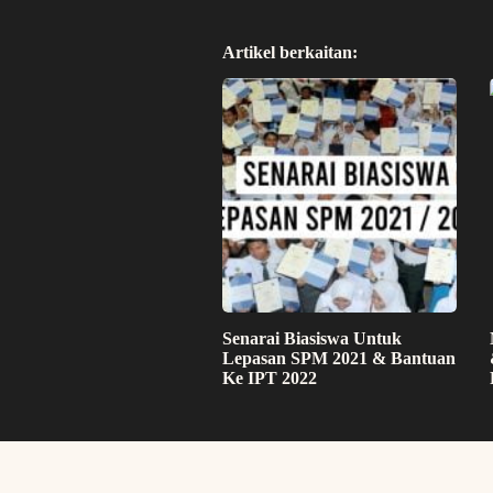
Artikel berkaitan:
Senarai Biasiswa Untuk
Lepasan SPM 2021 & Bantuan
Ke IPT 2022