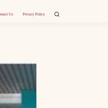
ntact Us
Privacy Policy