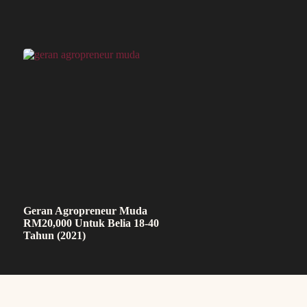
Geran Agropreneur Muda
RM20,000 Untuk Belia 18-40
Tahun (2021)