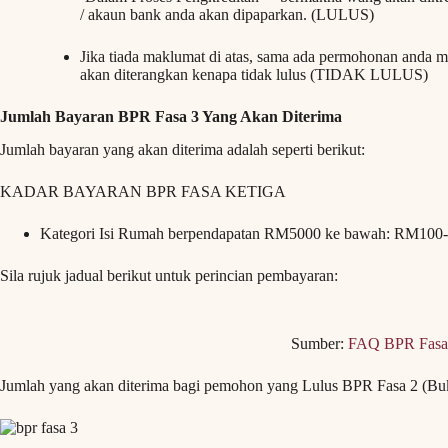
/ akaun bank anda akan dipaparkan. (LULUS)
Jika tiada maklumat di atas, sama ada permohonan anda ma
akan diterangkan kenapa tidak lulus (TIDAK LULUS)
Jumlah Bayaran BPR Fasa 3 Yang Akan Diterima
Jumlah bayaran yang akan diterima adalah seperti berikut:
KADAR BAYARAN BPR FASA KETIGA
Kategori Isi Rumah berpendapatan RM5000 ke bawah: RM100-
Sila rujuk jadual berikut untuk perincian pembayaran:
Sumber:
FAQ BPR Fasa
Jumlah yang akan diterima bagi pemohon yang Lulus BPR Fasa 2 (Bu