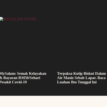
MySalam: Semak Kelayakan
Terpaksa Kutip Biskut Dalam
& Bayaran RM50/Sehari
Air Masin Sebab Lapar. Baca
Pesakit Covid-19
Luahan Ibu Tunggal Ini