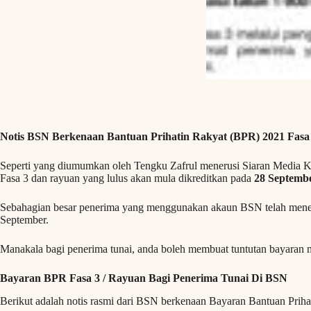
Notis BSN Berkenaan Bantuan Prihatin Rakyat (BPR) 2021 Fasa
Seperti yang diumumkan oleh Tengku Zafrul menerusi Siaran Media
Fasa 3 dan rayuan yang lulus akan mula dikreditkan pada
28 Septembe
Sebahagian besar penerima yang menggunakan akaun BSN telah meneri
September.
Manakala bagi penerima tunai, anda boleh membuat tuntutan bayaran 
Bayaran BPR Fasa 3 / Rayuan Bagi Penerima Tunai Di BSN
Berikut adalah notis rasmi dari BSN berkenaan Bayaran Bantuan Prih