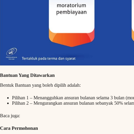
Bantuan Yang Ditawarkan
Bentuk Bantuan yang boleh dipilih adalah:
Pilihan 1 – Menangguhkan ansuran bulanan selama 3 bulan (mor
Pilihan 2 – Mengurangkan ansuran bulanan sebanyak 50% selam
Baca juga:
Cara Permohonan