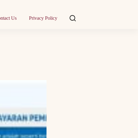
ntact Us
Privacy Policy