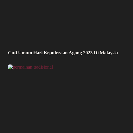
Cuti Umum Hari Keputeraan Agong 2023 Di Malaysia