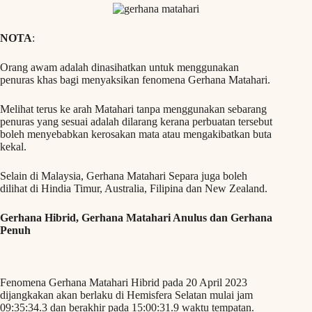
NOTA
:
Orang awam adalah dinasihatkan untuk menggunakan
penuras khas bagi menyaksikan fenomena Gerhana Matahari.
Melihat terus ke arah Matahari tanpa menggunakan sebarang
penuras yang sesuai adalah dilarang kerana perbuatan tersebut
boleh menyebabkan kerosakan mata atau mengakibatkan buta
kekal.
Selain di Malaysia, Gerhana Matahari Separa juga boleh
dilihat di Hindia Timur, Australia, Filipina dan New Zealand.
Gerhana Hibrid, Gerhana Matahari Anulus dan Gerhana
Penuh
Fenomena Gerhana Matahari Hibrid pada 20 April 2023
dijangkakan akan berlaku di Hemisfera Selatan mulai jam
09:35:34.3 dan berakhir pada 15:00:31.9 waktu tempatan.