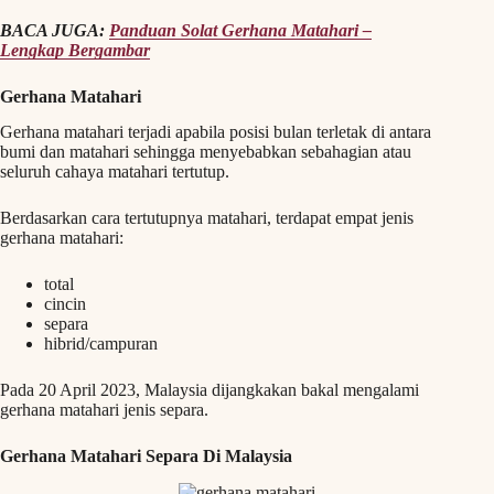
BACA JUGA:
Panduan Solat Gerhana Matahari –
Lengkap Bergambar
Gerhana Matahari
Gerhana matahari terjadi apabila posisi bulan terletak di antara
bumi dan matahari sehingga menyebabkan sebahagian atau
seluruh cahaya matahari tertutup.
Berdasarkan cara tertutupnya matahari, terdapat empat jenis
gerhana matahari:
total
cincin
separa
hibrid/campuran
Pada 20 April 2023, Malaysia dijangkakan bakal mengalami
gerhana matahari jenis separa.
Gerhana Matahari Separa Di Malaysia