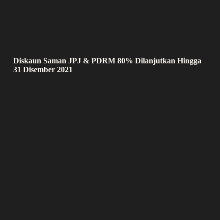
Diskaun Saman JPJ & PDRM 80% Dilanjutkan Hingga
31 Disember 2021