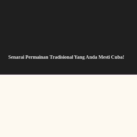
Senarai Permainan Tradisional Yang Anda Mesti Cuba!