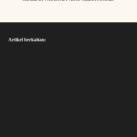
Artikel berkaitan: