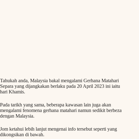
Tahukah anda, Malaysia bakal mengalami Gerhana Matahari
Separa yang dijangkakan berlaku pada 20 April 2023 ini iaitu
hari Khamis.
Pada tarikh yang sama, beberapa kawasan lain juga akan
mengalami fenomena gerhana matahari namun sedikit berbeza
dengan Malaysia.
Jom ketahui lebih lanjut mengenai info tersebut seperti yang
dikongsikan di bawah.