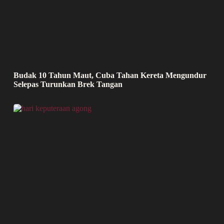
Budak 10 Tahun Maut, Cuba Tahan Kereta Mengundur
Selepas Turunkan Brek Tangan