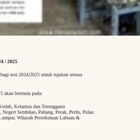
4 / 2025
 bagi sesi 2024/2025 untuk rujukan semua
25 akan bermula pada:
 Kedah, Kelantan dan Terengganu
Negeri Sembilan, Pahang, Perak, Perlis, Pulau
 Lumpur, Wilayah Persekutuan Labuan &