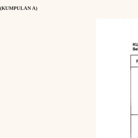
(KUMPULAN A)