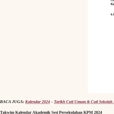
BACA JUGA:
Kalendar 2024
–
Tarikh Cuti Umum & Cuti Sekola
Takwim Kalendar Akademik Sesi Persekolahan KPM 2024