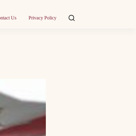
ntact Us
Privacy Policy