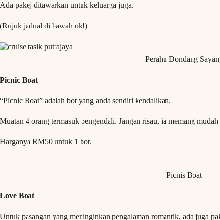
Ada pakej ditawarkan untuk keluarga juga.
(Rujuk jadual di bawah ok!)
Perahu Dondang Sayan
Picnic Boat
“Picnic Boat” adalah bot yang anda sendiri kendalikan.
Muatan 4 orang termasuk pengendali. Jangan risau, ia memang mudah 
Harganya RM50 untuk 1 bot.
Picnis Boat
Love Boat
Untuk pasangan yang meninginkan pengalaman romantik, ada juga pake