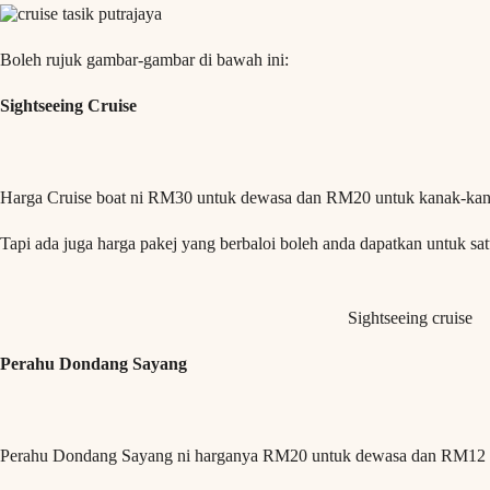
Boleh rujuk gambar-gambar di bawah ini:
Sightseeing Cruise
Harga Cruise boat ni RM30 untuk dewasa dan RM20 untuk kanak-kan
Tapi ada juga harga pakej yang berbaloi boleh anda dapatkan untuk sat
Sightseeing cruise
Perahu Dondang Sayang
Perahu Dondang Sayang ni harganya RM20 untuk dewasa dan RM12 