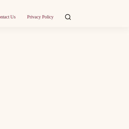
ntact Us
Privacy Policy