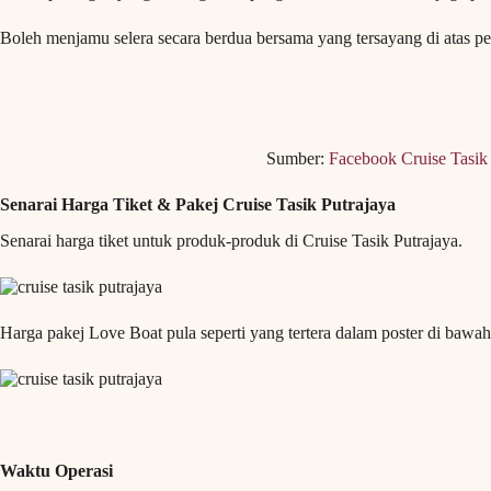
Boleh menjamu selera secara berdua bersama yang tersayang di atas pe
Sumber:
Facebook Cruise Tasik 
Senarai Harga Tiket & Pakej Cruise Tasik Putrajaya
Senarai harga tiket untuk produk-produk di Cruise Tasik Putrajaya.
Harga pakej Love Boat pula seperti yang tertera dalam poster di bawah
Waktu Operasi