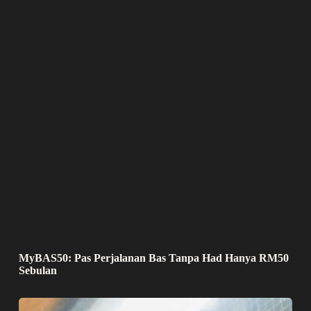
MyBAS50: Pas Perjalanan Bas Tanpa Had Hanya RM50
Sebulan