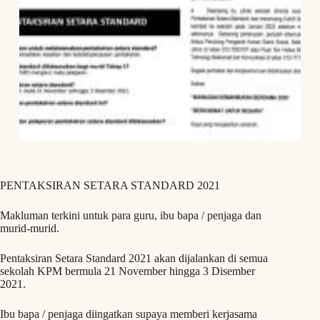
PENTAKSIRAN SETARA STANDARD 2021
Makluman terkini untuk para guru, ibu bapa / penjaga dan
murid-murid.
Pentaksiran Setara Standard 2021 akan dijalankan di semua
sekolah KPM bermula 21 November hingga 3 Disember
2021.
Ibu bapa / penjaga diingatkan supaya memberi kerjasama