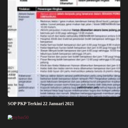
SOP PKP Terkini 22 Januari 2021