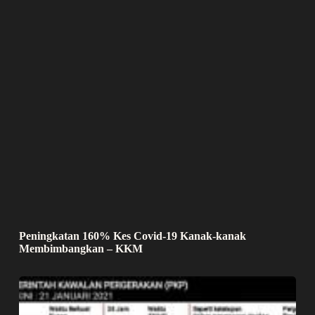
Peningkatan 160% Kes Covid-19 Kanak-kanak
Membimbangkan – KKM