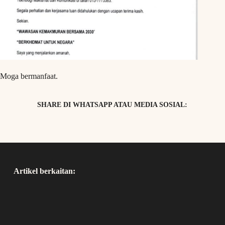
Moga bermanfaat.
SHARE DI WHATSAPP ATAU MEDIA SOSIAL:
Artikel berkaitan: