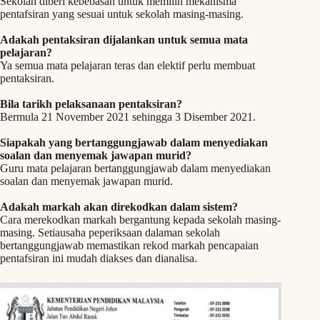
Sekolah diberi kebebasan untuk memilih mekanisma
pentafsiran yang sesuai untuk sekolah masing-masing.
Adakah pentaksiran dijalankan untuk semua mata
pelajaran?
Ya semua mata pelajaran teras dan elektif perlu membuat
pentaksiran.
Bila tarikh pelaksanaan pentaksiran?
Bermula 21 November 2021 sehingga 3 Disember 2021.
Siapakah yang bertanggungjawab dalam menyediakan
soalan dan menyemak jawapan murid?
Guru mata pelajaran bertanggungjawab dalam menyediakan
soalan dan menyemak jawapan murid.
Adakah markah akan direkodkan dalam sistem?
Cara merekodkan markah bergantung kepada sekolah masing-
masing. Setiausaha peperiksaan dalaman sekolah
bertanggungjawab memastikan rekod markah pencapaian
pentafsiran ini mudah diakses dan dianalisa.