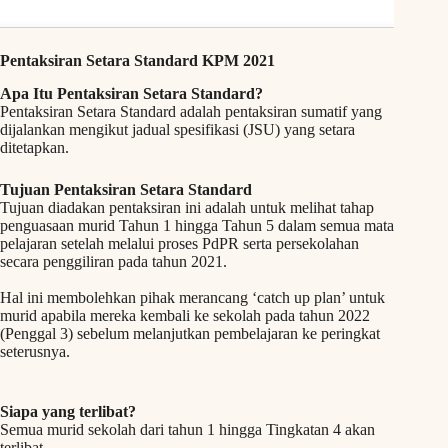
Pentaksiran Setara Standard KPM 2021
Apa Itu Pentaksiran Setara Standard?
Pentaksiran Setara Standard adalah pentaksiran sumatif yang
dijalankan mengikut jadual spesifikasi (JSU) yang setara
ditetapkan.
Tujuan
Pentaksiran Setara Standard
Tujuan diadakan pentaksiran ini adalah untuk melihat tahap
penguasaan murid Tahun 1 hingga Tahun 5 dalam semua mata
pelajaran setelah melalui proses PdPR serta persekolahan
secara penggiliran pada tahun 2021.
Hal ini membolehkan pihak merancang ‘catch up plan’ untuk
murid apabila mereka kembali ke sekolah pada tahun 2022
(Penggal 3) sebelum melanjutkan pembelajaran ke peringkat
seterusnya.
Siapa yang terlibat?
Semua murid sekolah dari tahun 1 hingga Tingkatan 4 akan
terlibat.