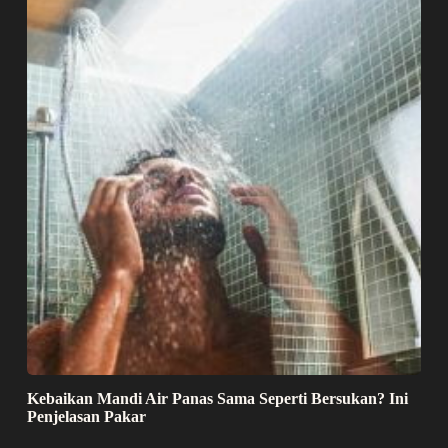
Kebaikan Mandi Air Panas Sama Seperti Bersukan? Ini
Penjelasan Pakar