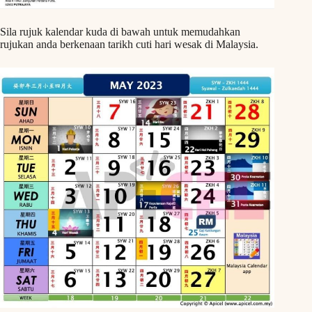
Sila rujuk kalendar kuda di bawah untuk memudahkan
rujukan anda berkenaan tarikh cuti hari wesak di Malaysia.