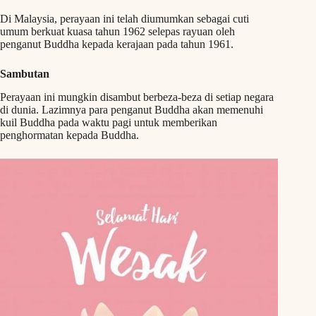
Di Malaysia, perayaan ini telah diumumkan sebagai cuti
umum berkuat kuasa tahun 1962 selepas rayuan oleh
penganut Buddha kepada kerajaan pada tahun 1961.
Sambutan
Perayaan ini mungkin disambut berbeza-beza di setiap negara
di dunia. Lazimnya para penganut Buddha akan memenuhi
kuil Buddha pada waktu pagi untuk memberikan
penghormatan kepada Buddha.