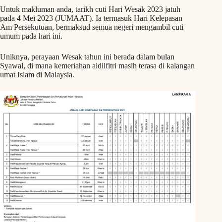
Untuk makluman anda, tarikh cuti Hari Wesak 2023 jatuh
pada 4 Mei 2023 (JUMAAT). Ia termasuk Hari Kelepasan
Am Persekutuan, bermaksud semua negeri mengambil cuti
umum pada hari ini.
Uniknya, perayaan Wesak tahun ini berada dalam bulan
Syawal, di mana kemeriahan aidilfitri masih terasa di kalangan
umat Islam di Malaysia.