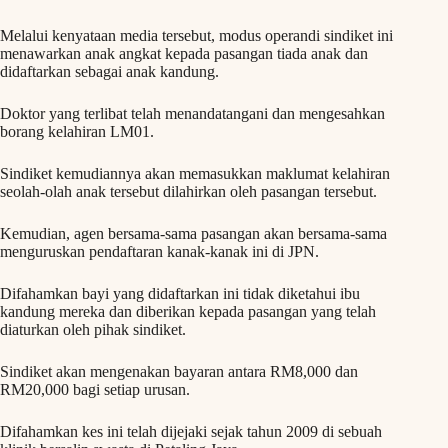
Melalui kenyataan media tersebut, modus operandi sindiket ini
menawarkan anak angkat kepada pasangan tiada anak dan
didaftarkan sebagai anak kandung.
Doktor yang terlibat telah menandatangani dan mengesahkan
borang kelahiran LM01.
Sindiket kemudiannya akan memasukkan maklumat kelahiran
seolah-olah anak tersebut dilahirkan oleh pasangan tersebut.
Kemudian, agen bersama-sama pasangan akan bersama-sama
menguruskan pendaftaran kanak-kanak ini di JPN.
Difahamkan bayi yang didaftarkan ini tidak diketahui ibu
kandung mereka dan diberikan kepada pasangan yang telah
diaturkan oleh pihak sindiket.
Sindiket akan mengenakan bayaran antara RM8,000 dan
RM20,000 bagi setiap urusan.
Difahamkan kes ini telah dijejaki sejak tahun 2009 di sebuah