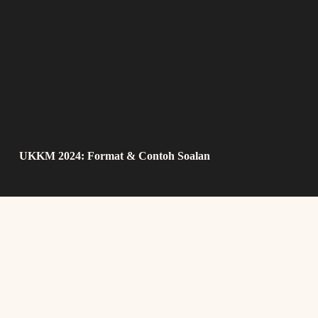
UKKM 2024: Format & Contoh Soalan