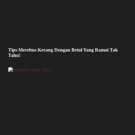
Tips Merebus Kerang Dengan Betul Yang Ramai Tak
Tahu!