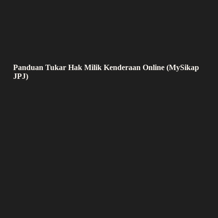
Panduan Tukar Hak Milik Kenderaan Online (MySikap
JPJ)