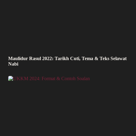
Maulidur Rasul 2022: Tarikh Cuti, Tema & Teks Selawat
Nabi