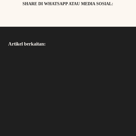
SHARE DI WHATSAPP ATAU MEDIA SOSIAL:
Artikel berkaitan: