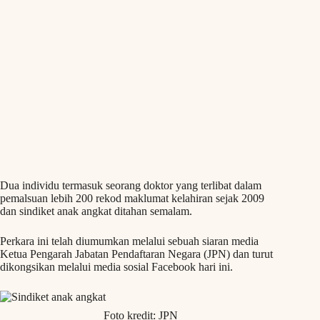
Dua individu termasuk seorang doktor yang terlibat dalam
pemalsuan lebih 200 rekod maklumat kelahiran sejak 2009
dan sindiket anak angkat ditahan semalam.
Perkara ini telah diumumkan melalui sebuah siaran media
Ketua Pengarah Jabatan Pendaftaran Negara (JPN) dan turut
dikongsikan melalui media sosial Facebook hari ini.
Foto kredit: JPN