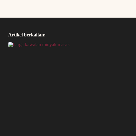
Artikel berkaitan: