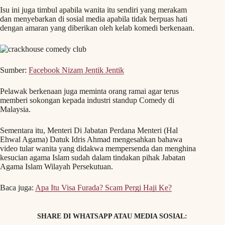
Isu ini juga timbul apabila wanita itu sendiri yang merakam
dan menyebarkan di sosial media apabila tidak berpuas hati
dengan amaran yang diberikan oleh kelab komedi berkenaan.
Sumber:
Facebook Nizam Jentik Jentik
Pelawak berkenaan juga meminta orang ramai agar terus
memberi sokongan kepada industri standup Comedy di
Malaysia.
Sementara itu, Menteri Di Jabatan Perdana Menteri (Hal
Ehwal Agama) Datuk Idris Ahmad mengesahkan bahawa
video tular wanita yang didakwa mempersenda dan menghina
kesucian agama Islam sudah dalam tindakan pihak Jabatan
Agama Islam Wilayah Persekutuan.
Baca juga:
Apa Itu Visa Furada? Scam Pergi Haji Ke?
SHARE DI WHATSAPP ATAU MEDIA SOSIAL: