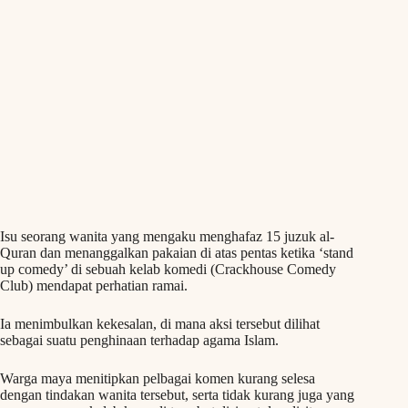
Isu seorang wanita yang mengaku menghafaz 15 juzuk al-
Quran dan menanggalkan pakaian di atas pentas ketika ‘stand
up comedy’ di sebuah kelab komedi (Crackhouse Comedy
Club) mendapat perhatian ramai.
Ia menimbulkan kekesalan, di mana aksi tersebut dilihat
sebagai suatu penghinaan terhadap agama Islam.
Warga maya menitipkan pelbagai komen kurang selesa
dengan tindakan wanita tersebut, serta tidak kurang juga yang