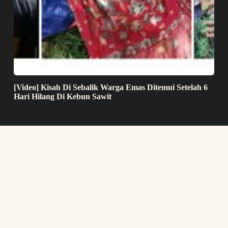
[Video] Kisah Di Sebalik Warga Emas Ditemui Setelah 6
Hari Hilang Di Kebun Sawit