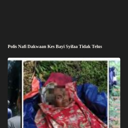
Polis Nafi Dakwaan Kes Bayi Syifaa Tidak Telus