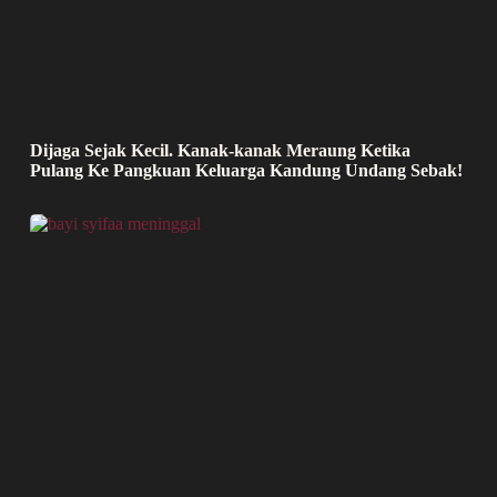
Dijaga Sejak Kecil. Kanak-kanak Meraung Ketika
Pulang Ke Pangkuan Keluarga Kandung Undang Sebak!