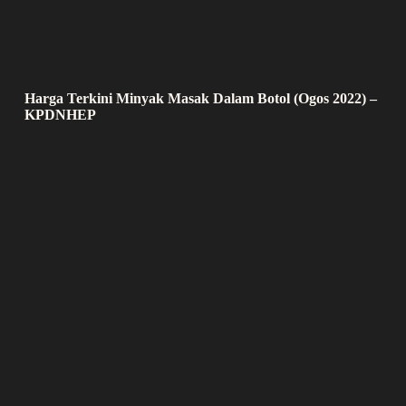
Harga Terkini Minyak Masak Dalam Botol (Ogos 2022) –
KPDNHEP