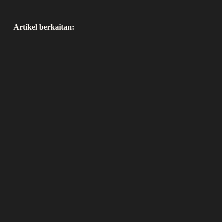
Artikel berkaitan: