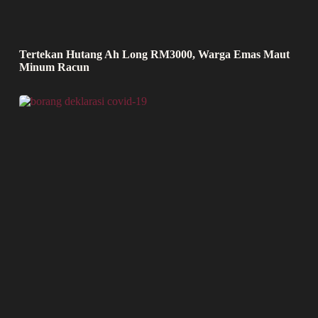
Tertekan Hutang Ah Long RM3000, Warga Emas Maut
Minum Racun