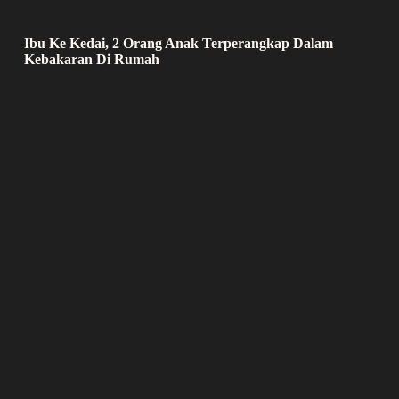
Ibu Ke Kedai, 2 Orang Anak Terperangkap Dalam
Kebakaran Di Rumah