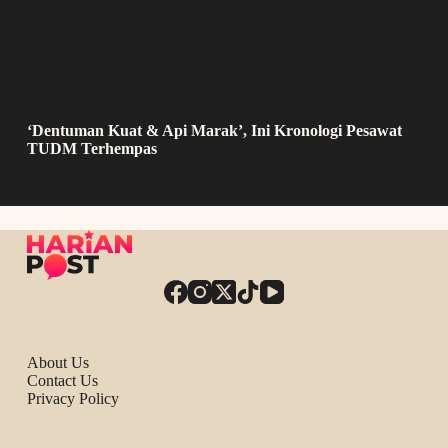
‘Dentuman Kuat & Api Marak’, Ini Kronologi Pesawat
TUDM Terhempas
About Us
Contact Us
Privacy Policy