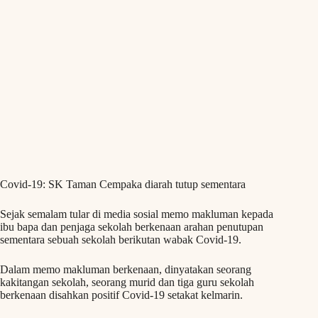
Covid-19: SK Taman Cempaka diarah tutup sementara
Sejak semalam tular di media sosial memo makluman kepada
ibu bapa dan penjaga sekolah berkenaan arahan penutupan
sementara sebuah sekolah berikutan wabak Covid-19.
Dalam memo makluman berkenaan, dinyatakan seorang
kakitangan sekolah, seorang murid dan tiga guru sekolah
berkenaan disahkan positif Covid-19 setakat kelmarin.