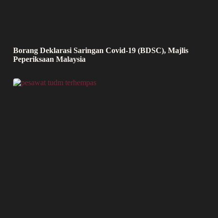
Borang Deklarasi Saringan Covid-19 (BDSC), Majlis
Peperiksaan Malaysia