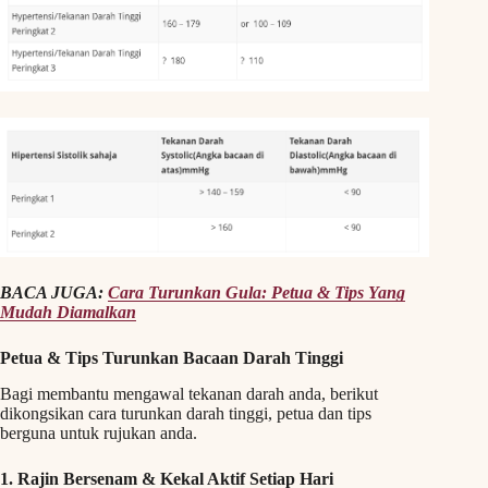
BACA JUGA:
Cara Turunkan Gula: Petua & Tips Yang
Mudah Diamalkan
Petua & Tips Turunkan Bacaan Darah Tinggi
Bagi membantu mengawal tekanan darah anda, berikut
dikongsikan cara turunkan darah tinggi, petua dan tips
berguna untuk rujukan anda.
1. Rajin Bersenam & Kekal Aktif Setiap Hari