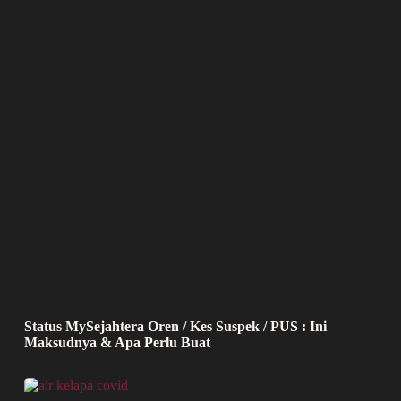
Status MySejahtera Oren / Kes Suspek / PUS : Ini
Maksudnya & Apa Perlu Buat