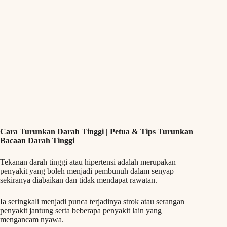
Cara Turunkan Darah Tinggi | Petua & Tips Turunkan
Bacaan Darah Tinggi
Tekanan darah tinggi atau hipertensi adalah merupakan
penyakit yang boleh menjadi pembunuh dalam senyap
sekiranya diabaikan dan tidak mendapat rawatan.
Ia seringkali menjadi punca terjadinya strok atau serangan
penyakit jantung serta beberapa penyakit lain yang
mengancam nyawa.