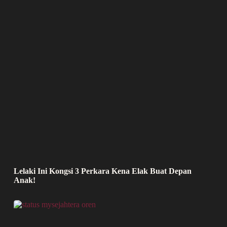
Lelaki Ini Kongsi 3 Perkara Kena Elak Buat Depan
Anak!