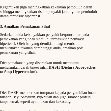
Kegemukan juga meningkatkan kekakuan pembuluh darah
sehingga meningkatkan risiko penyakit jantung dan pembuluh
darah termasuk hipertensi.
3. Amalkan Pemakanan Sihat
Sedarkah anda kebanyakkan penyakit berpunca daripada
pemakanan yang tidak sihat. Ini termasuklah penyakit
hipertensi. Oleh hal yang demikian, bagi membantu
menurunkan tekanan darah tinggi anda, amalkan pola
pemakanan yang sihat.
Diet pemakanan yang disarankan untuk membantu
menurunkan darah tinggi ialah
DASH (Dietary Approaches
to Stop Hypertension).
Diet DASH memberikan tumpuan kepada pengambilan buah-
buahan, sayur-sayuran, biji-bijian dan juga sumber protein
tanpa lemak seperti ayam, ikan dan kekacang.