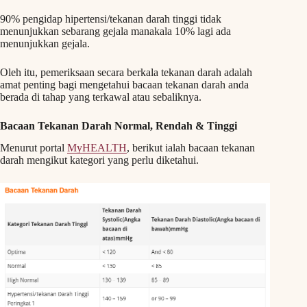
90% pengidap hipertensi/tekanan darah tinggi tidak
menunjukkan sebarang gejala manakala 10% lagi ada
menunjukkan gejala.
Oleh itu, pemeriksaan secara berkala tekanan darah adalah
amat penting bagi mengetahui bacaan tekanan darah anda
berada di tahap yang terkawal atau sebaliknya.
Bacaan Tekanan Darah Normal, Rendah & Tinggi
Menurut portal
MyHEALTH
, berikut ialah bacaan tekanan
darah mengikut kategori yang perlu diketahui.