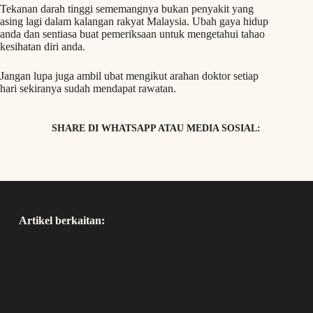
Tekanan darah tinggi sememangnya bukan penyakit yang
asing lagi dalam kalangan rakyat Malaysia. Ubah gaya hidup
anda dan sentiasa buat pemeriksaan untuk mengetahui tahao
kesihatan diri anda.
Jangan lupa juga ambil ubat mengikut arahan doktor setiap
hari sekiranya sudah mendapat rawatan.
SHARE DI WHATSAPP ATAU MEDIA SOSIAL:
Artikel berkaitan: