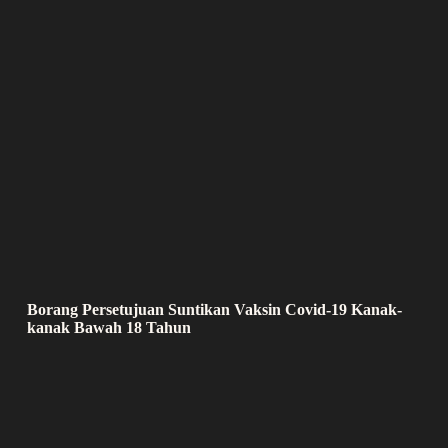
Borang Persetujuan Suntikan Vaksin Covid-19 Kanak-
kanak Bawah 18 Tahun