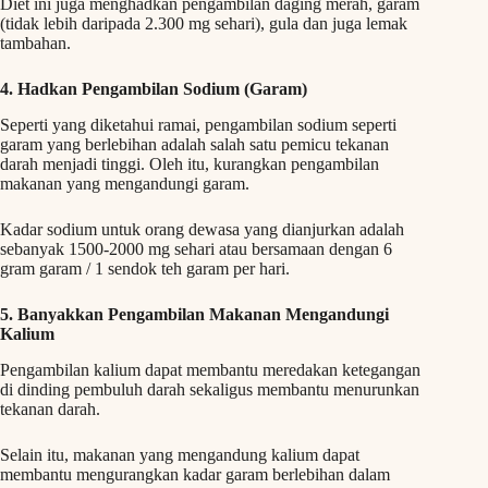
Diet ini juga menghadkan pengambilan daging merah, garam
(tidak lebih daripada 2.300 mg sehari), gula dan juga lemak
tambahan.
4. Hadkan Pengambilan Sodium (Garam)
Seperti yang diketahui ramai, pengambilan sodium seperti
garam yang berlebihan adalah salah satu pemicu tekanan
darah menjadi tinggi. Oleh itu, kurangkan pengambilan
makanan yang mengandungi garam.
Kadar sodium untuk orang dewasa yang dianjurkan adalah
sebanyak 1500-2000 mg sehari atau bersamaan dengan 6
gram garam / 1 sendok teh garam per hari.
5. Banyakkan Pengambilan Makanan Mengandungi
Kalium
Pengambilan kalium dapat membantu meredakan ketegangan
di dinding pembuluh darah sekaligus membantu menurunkan
tekanan darah.
Selain itu, makanan yang mengandung kalium dapat
membantu mengurangkan kadar garam berlebihan dalam