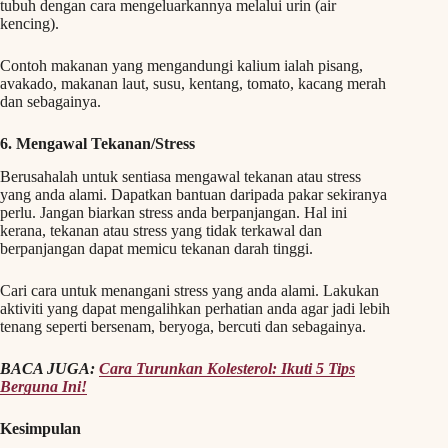
tubuh dengan cara mengeluarkannya melalui urin (air
kencing).
Contoh makanan yang mengandungi kalium ialah pisang,
avakado, makanan laut, susu, kentang, tomato, kacang merah
dan sebagainya.
6. Mengawal Tekanan/Stress
Berusahalah untuk sentiasa mengawal tekanan atau stress
yang anda alami. Dapatkan bantuan daripada pakar sekiranya
perlu. Jangan biarkan stress anda berpanjangan. Hal ini
kerana, tekanan atau stress yang tidak terkawal dan
berpanjangan dapat memicu tekanan darah tinggi.
Cari cara untuk menangani stress yang anda alami. Lakukan
aktiviti yang dapat mengalihkan perhatian anda agar jadi lebih
tenang seperti bersenam, beryoga, bercuti dan sebagainya.
BACA JUGA:
Cara Turunkan Kolesterol: Ikuti 5 Tips
Berguna Ini!
Kesimpulan