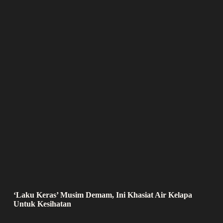
‘Laku Keras’ Musim Demam, Ini Khasiat Air Kelapa
Untuk Kesihatan