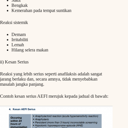
Sakit
Bengkak
Kemerahan pada tempat suntikan
Reaksi sistemik
Demam
Irritabiliti
Lemah
Hilang selera makan
ii) Kesan Serius
Reaksi yang lebih serius seperti anafilaksis adalah sangat
jarang berlaku dan, secara amnya, tidak menyebabkan
masalah jangka panjang.
Contoh kesan serius AEFI merujuk kepada jadual di bawah: