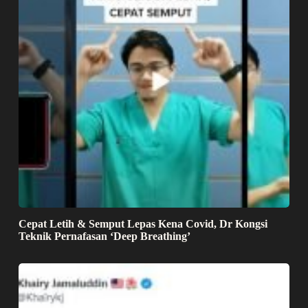
Cepat Letih & Semput Lepas Kena Covid, Dr Kongsi
Teknik Pernafasan ‘Deep Breathing’