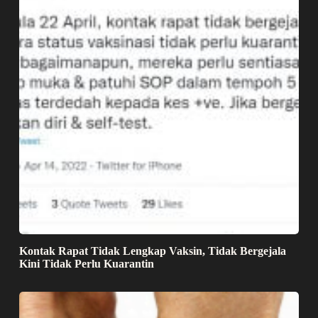
Kontak Rapat Tidak Lengkap Vaksin, Tidak Bergejala
Kini Tidak Perlu Kuarantin