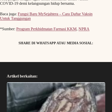
COVID-19 demi kelangsungan hidup bersama.
Baca juga:
Fungsi Baru MySejahtera – Cara Daftar Vaksin
Untuk Tanggungan
*Sumber:
Program Perkhidmatan Farmasi KKM
,
NPRA
SHARE DI WHATSAPP ATAU MEDIA SOSIAL:
Artikel berkaitan: