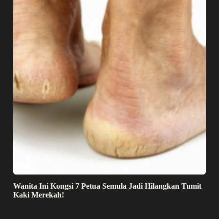
Wanita Ini Kongsi 7 Petua Semula Jadi Hilangkan Tumit
Kaki Merekah!