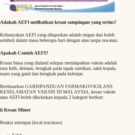
Adakah AEFI melibatkan kesan sampingan yang serius?
Kebanyakan AEFI yang dilaporkan adalah ringan dan boleh
sembuh dalam masa beberapa hari dengan atau tanpa rawatan.
Apakah Contoh AEFI?
Kesan biasa yang dialami selepas mendapatkan vaksin adalah
rasa letih, demam, bengkak pada tapak suntikan, sakit kepala,
ruam yang gatal dan bengkak pada kelenjar.
Berdasarkan GARISPANDUAN FARMAKOVIGILANS
KESELAMATAN VAKSIN DI MALAYSIA, kesan vaksin
atau AEFI boleh dikelaskan kepada 2 kategori berikut:
i) Kesan Minor
Reaksi setempat (local reactions)