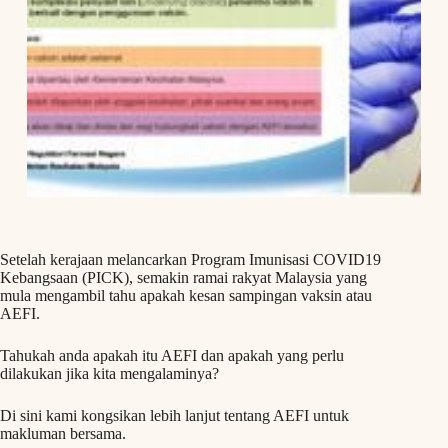
Setelah kerajaan melancarkan Program Imunisasi COVID19
Kebangsaan (PICK), semakin ramai rakyat Malaysia yang
mula mengambil tahu apakah kesan sampingan vaksin atau
AEFI.
Tahukah anda apakah itu AEFI dan apakah yang perlu
dilakukan jika kita mengalaminya?
Di sini kami kongsikan lebih lanjut tentang AEFI untuk
makluman bersama.