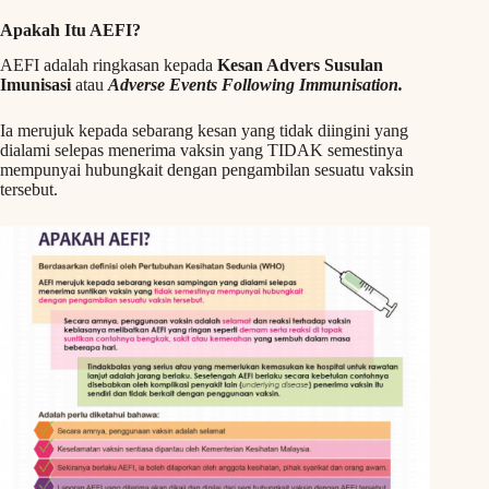
Apakah Itu AEFI?
AEFI adalah ringkasan kepada
Kesan Advers Susulan
Imunisasi
atau
Adverse Events Following Immunisation.
Ia merujuk kepada sebarang kesan yang tidak diingini yang
dialami selepas menerima vaksin yang TIDAK semestinya
mempunyai hubungkait dengan pengambilan sesuatu vaksin
tersebut.