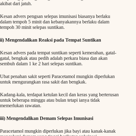
akibat dari jatuh.
Kesan advers pengsan selepas imunisasi biasanya berlaku
dalam tempoh 5 minit dan kebanyakannya berlaku dalam
tempoh 30 minit selepas suntikan.
ii) Mengendalikan Reaksi pada Tempat Suntikan
Kesan advers pada tempat suntikan seperti kemerahan, gatal-
gatal, bengkak atau pedih adalah perkara biasa dan akan
sembuh dalam 1 ke 2 hari selepas suntikan.
Ubat penahan sakit seperti Paracetamol mungkin diperlukan
untuk mengurangkan rasa sakit dan bengkak.
Kadang-kala, terdapat ketulan kecil dan keras yang berterusan
untuk beberapa minggu atau bulan tetapi ianya tidak
memerlukan rawatan.
iii) Mengendalikan Demam Selepas Imunisasi
Paracetamol mungkin diperlukan jika bayi atau kanak-kanak