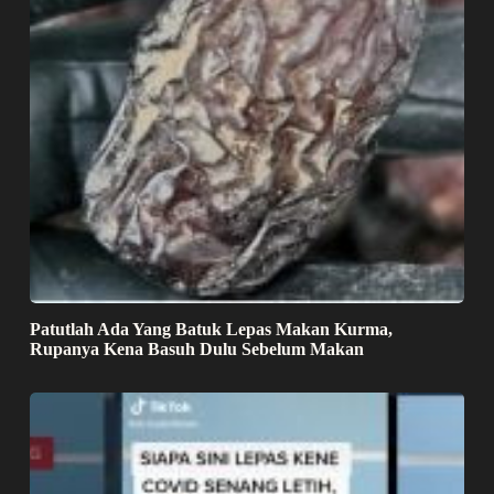
Patutlah Ada Yang Batuk Lepas Makan Kurma,
Rupanya Kena Basuh Dulu Sebelum Makan