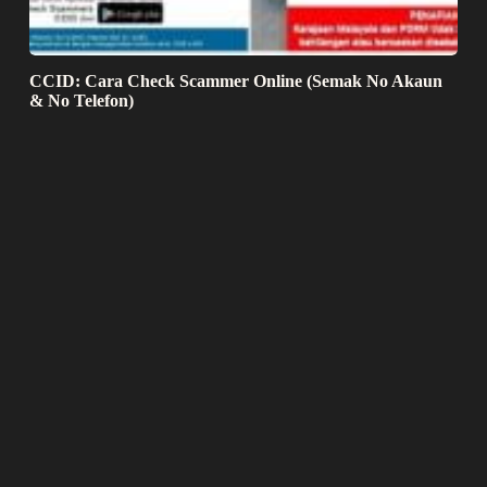
CCID: Cara Check Scammer Online (Semak No Akaun
& No Telefon)