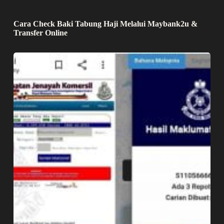
Cara Check Baki Tabung Haji Melalui Maybank2u &
Transfer Online