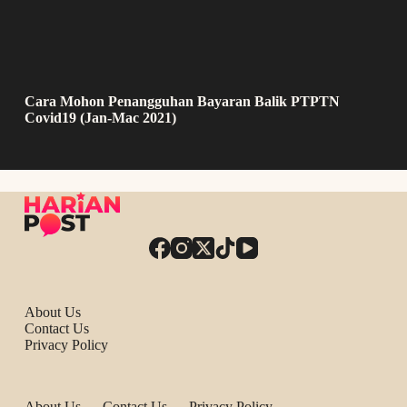
Cara Mohon Penangguhan Bayaran Balik PTPTN
Covid19 (Jan-Mac 2021)
About Us
Contact Us
Privacy Policy
About Us
Contact Us
Privacy Policy