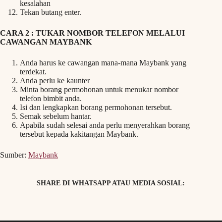
kesalahan
Tekan butang enter.
CARA 2 : TUKAR NOMBOR TELEFON MELALUI
CAWANGAN MAYBANK
Anda harus ke cawangan mana-mana Maybank yang
terdekat.
Anda perlu ke kaunter
Minta borang permohonan untuk menukar nombor
telefon bimbit anda.
Isi dan lengkapkan borang permohonan tersebut.
Semak sebelum hantar.
Apabila sudah selesai anda perlu menyerahkan borang
tersebut kepada kakitangan Maybank.
Sumber:
Maybank
SHARE DI WHATSAPP ATAU MEDIA SOSIAL: