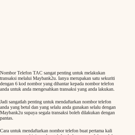
Nombor Telefon TAC sangat penting untuk melakukan
transaksi melalui Maybank2u. Ianya merupakan satu sekuriti
dengan 6 kod nombor yang dihantar kepada nombor telefon
anda untuk anda mengesahkan transaksi yang anda lakukan.
Jadi sangatlah penting untuk mendaftarkan nombor telefon
anda yang betul dan yang selalu anda gunakan selalu dengan
Maybank2u supaya segala transaksi boleh dilakukan dengan
pantas.
Cara untuk mendaftarkan nombor telefon buat pertama kali