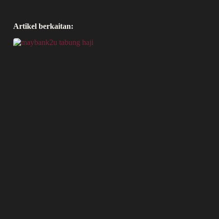
Artikel berkaitan: