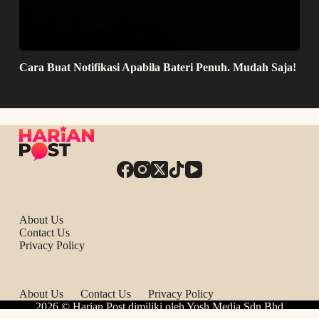
Cara Buat Notifikasi Apabila Bateri Penuh. Mudah Saja!
About Us
Contact Us
Privacy Policy
About Us
Contact Us
Privacy Policy
2026 © Harian Post dimiliki oleh Yosh Media Sdn Bhd