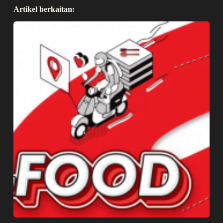
Artikel berkaitan: