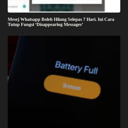
Mesej Whatsapp Boleh Hilang Selepas 7 Hari. Ini Cara
Tutup Fungsi ‘Disappearing Messages’