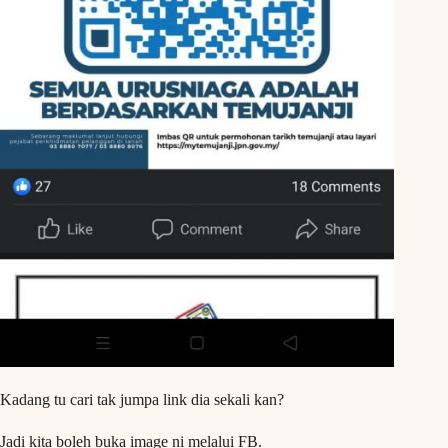
Kadang tu cari tak jumpa link dia sekali kan?
Jadi kita boleh buka image ni melalui FB.