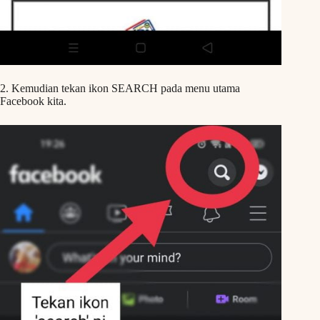
2. Kemudian tekan ikon SEARCH pada menu utama
Facebook kita.