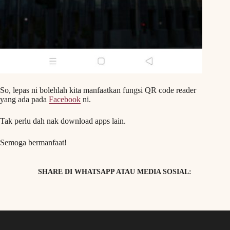
So, lepas ni bolehlah kita manfaatkan fungsi QR code reader
yang ada pada
Facebook
ni.
Tak perlu dah nak download apps lain.
Semoga bermanfaat!
SHARE DI WHATSAPP ATAU MEDIA SOSIAL: