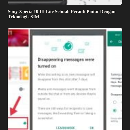
Sony Xperia 10 III Lite Sebuah Peranti Pintar Dengan
Teknologi eSIM