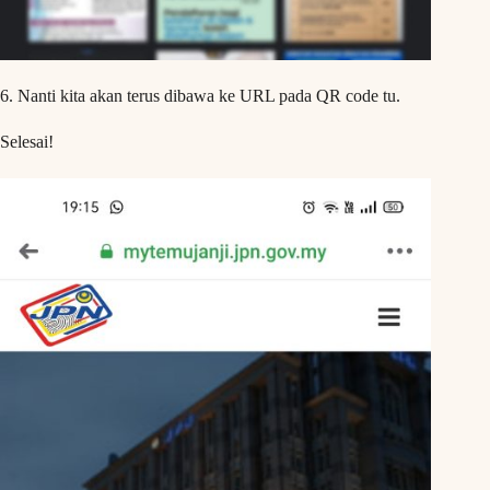
6. Nanti kita akan terus dibawa ke URL pada QR code tu.
Selesai!