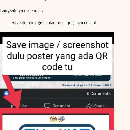
Langkahnya macam ni.
Save dulu image tu atau boleh juga screenshot.