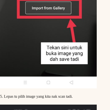
5. Lepas tu pilih image yang kita nak scan tadi.