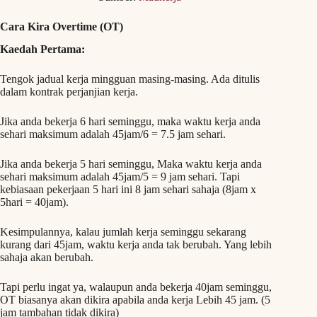
Cara Kira Overtime (OT)
Kaedah Pertama:
Tengok jadual kerja mingguan masing-masing. Ada ditulis
dalam kontrak perjanjian kerja.
Jika anda bekerja 6 hari seminggu, maka waktu kerja anda
sehari maksimum adalah 45jam/6 = 7.5 jam sehari.
Jika anda bekerja 5 hari seminggu, Maka waktu kerja anda
sehari maksimum adalah 45jam/5 = 9 jam sehari. Tapi
kebiasaan pekerjaan 5 hari ini 8 jam sehari sahaja (8jam x
5hari = 40jam).
Kesimpulannya, kalau jumlah kerja seminggu sekarang
kurang dari 45jam, waktu kerja anda tak berubah. Yang lebih
sahaja akan berubah.
Tapi perlu ingat ya, walaupun anda bekerja 40jam seminggu,
OT biasanya akan dikira apabila anda kerja Lebih 45 jam. (5
jam tambahan tidak dikira)