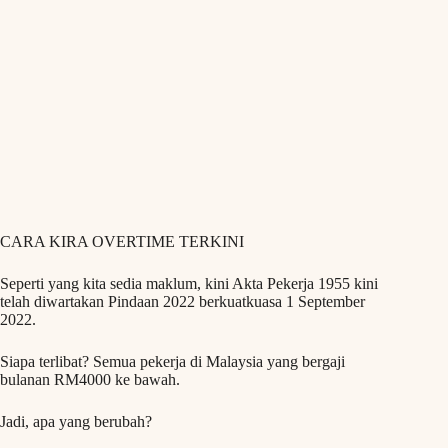
CARA KIRA OVERTIME TERKINI
Seperti yang kita sedia maklum, kini Akta Pekerja 1955 kini
telah diwartakan Pindaan 2022 berkuatkuasa 1 September
2022.
Siapa terlibat? Semua pekerja di Malaysia yang bergaji
bulanan RM4000 ke bawah.
Jadi, apa yang berubah?