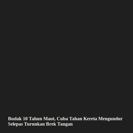
Budak 10 Tahun Maut, Cuba Tahan Kereta Mengundur
Selepas Turunkan Brek Tangan