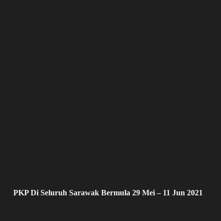
PKP Di Seluruh Sarawak Bermula 29 Mei – 11 Jun 2021