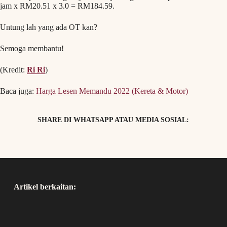
jam x RM20.51 x 3.0 = RM184.59.
Untung lah yang ada OT kan?
Semoga membantu!
(Kredit:
Ri Ri
)
Baca juga:
Harga Lesen Memandu 2022 (Kereta & Motor)
SHARE DI WHATSAPP ATAU MEDIA SOSIAL:
Artikel berkaitan: