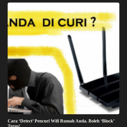
Cara ‘Detect’ Pencuri Wifi Rumah Anda. Boleh ‘Block’
Terus!