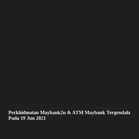
Perkhidmatan Maybank2u & ATM Maybank Tergendala
Pada 19 Jun 2021