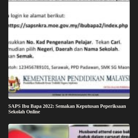
SAPS Ibu Bapa 2022: Semakan Keputusan Peperiksaan
Sekolah Online