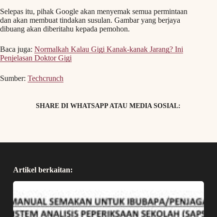
Selepas itu, pihak Google akan menyemak semua permintaan
dan akan membuat tindakan susulan. Gambar yang berjaya
dibuang akan diberitahu kepada pemohon.
Baca juga:
Normalkah Kalau Gigi Kanak-kanak Jarang? Ini
Penjelasan Doktor Gigi
Sumber:
Techcrunch
SHARE DI WHATSAPP ATAU MEDIA SOSIAL:
Artikel berkaitan: