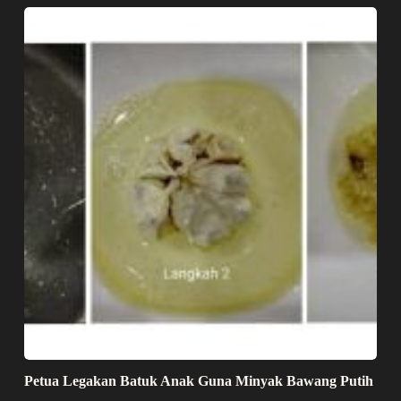
Petua Legakan Batuk Anak Guna Minyak Bawang Putih