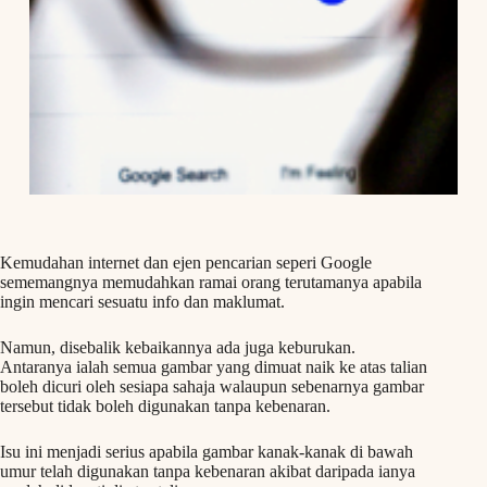
Kemudahan internet dan ejen pencarian seperi Google
sememangnya memudahkan ramai orang terutamanya apabila
ingin mencari sesuatu info dan maklumat.
Namun, disebalik kebaikannya ada juga keburukan.
Antaranya ialah semua gambar yang dimuat naik ke atas talian
boleh dicuri oleh sesiapa sahaja walaupun sebenarnya gambar
tersebut tidak boleh digunakan tanpa kebenaran.
Isu ini menjadi serius apabila gambar kanak-kanak di bawah
umur telah digunakan tanpa kebenaran akibat daripada ianya