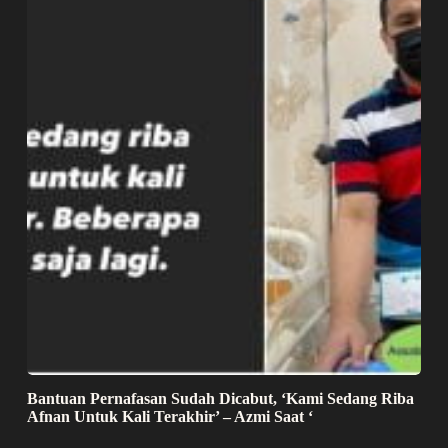
Bantuan Pernafasan Sudah Dicabut, ‘Kami Sedang Riba
Afnan Untuk Kali Terakhir’ – Azmi Saat ‘