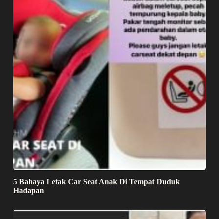
5 Bahaya Letak Car Seat Anak Di Tempat Duduk
Hadapan