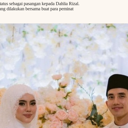
atus sebagai pasangan kepada Dahlia Rizal.
 yang dilakukan bersama buat para peminat