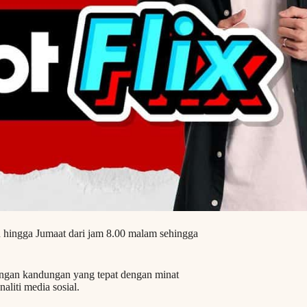
in hingga Jumaat dari jam 8.00 malam sehingga
ngan kandungan yang tepat dengan minat
aliti media sosial.