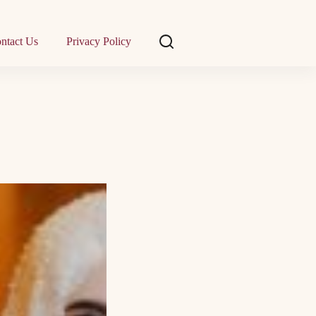
ntact Us
Privacy Policy