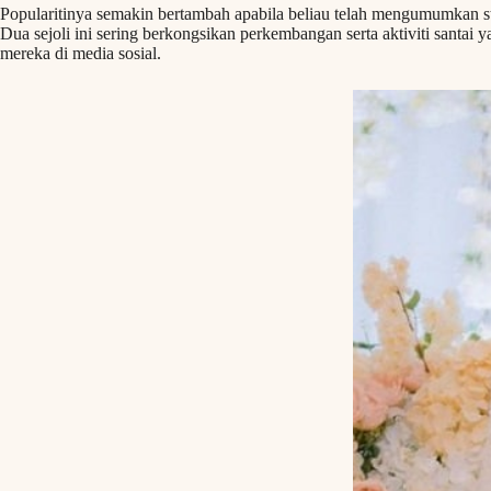
Popularitinya semakin bertambah apabila beliau telah mengumumkan st
Dua sejoli ini sering berkongsikan perkembangan serta aktiviti santai
mereka di media sosial.