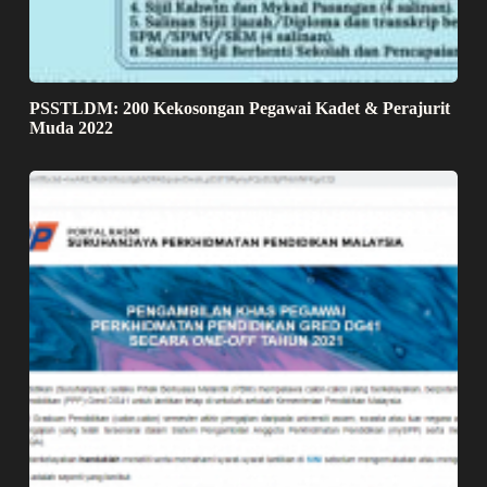
PSSTLDM: 200 Kekosongan Pegawai Kadet & Perajurit
Muda 2022