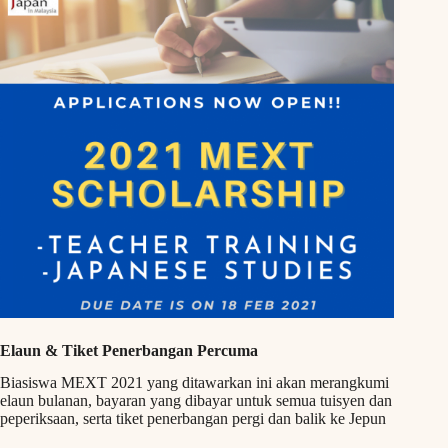
Elaun & Tiket Penerbangan Percuma
Biasiswa MEXT 2021 yang ditawarkan ini akan merangkumi
elaun bulanan, bayaran yang dibayar untuk semua tuisyen dan
peperiksaan, serta tiket penerbangan pergi dan balik ke Jepun