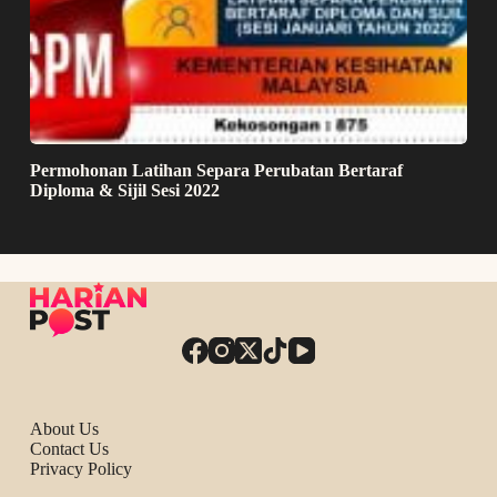
Permohonan Latihan Separa Perubatan Bertaraf
Diploma & Sijil Sesi 2022
About Us
Contact Us
Privacy Policy