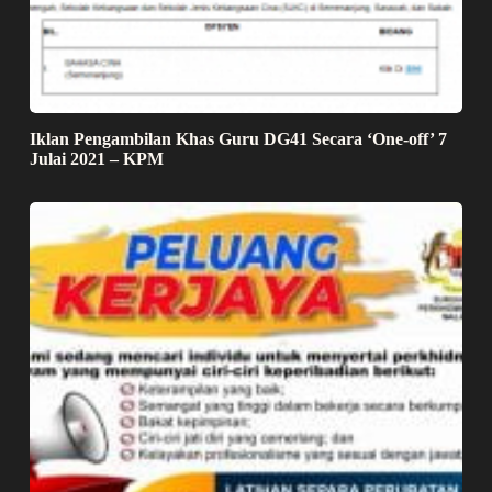
Iklan Pengambilan Khas Guru DG41 Secara ‘One-off’ 7
Julai 2021 – KPM