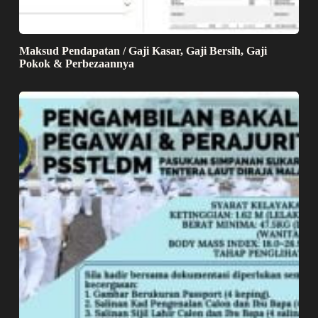
Maksud Pendapatan / Gaji Kasar, Gaji Bersih, Gaji
Pokok & Perbezaannya