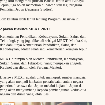
yang kini mengambil jurusan Bahasa Jepun atau Budaya
Jepun juga boleh memohon di bawah satu lagi program
Pengajian Jepun (Japanese Studies).
Jom ketahui lebih lanjut tentang Program Biasiswa ini:
Apakah Biasiswa MEXT 2021?
Kementerian Pendidikan, Kebudayaan, Sukan, Sains, dan
Teknologi, yang juga dikenali sebagai MEXT, Monka-shō,
dan dahulunya Kementerian Pendidikan, Sains, dan
Kebudayaan, adalah salah satu kementerian kerajaan Jepun.
MEXT dipimpin oleh Menteri Pendidikan, Kebudayaan,
Sukan, Sains, dan Teknologi, yang merupakan anggota
Kabinet dan dipilih oleh Perdana Menteri.
Biasiswa MEXT adalah untuk memupuk sumber manusia
yang akan menjadi jambatan persahabatan antara negara
penerima biasiswa dan Jepun melalui kajian di Jepun dan
yang akan menyumbang kepada pembangunan kedua-dua
negara dan dunia yang lebih luas.