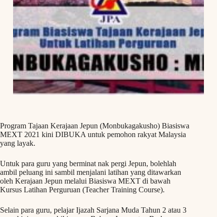
Program Tajaan Kerajaan Jepun (Monbukagakusho) Biasiswa
MEXT 2021 kini DIBUKA untuk pemohon rakyat Malaysia
yang layak.
Untuk para guru yang berminat nak pergi Jepun, bolehlah
ambil peluang ini sambil menjalani latihan yang ditawarkan
oleh Kerajaan Jepun melalui Biasiswa MEXT di bawah
Kursus Latihan Perguruan (Teacher Training Course).
Selain para guru, pelajar Ijazah Sarjana Muda Tahun 2 atau 3