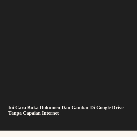
Ini Cara Buka Dokumen Dan Gambar Di Google Drive
Tanpa Capaian Internet