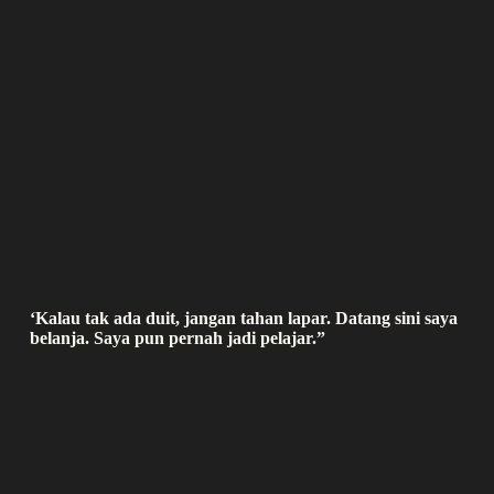
‘Kalau tak ada duit, jangan tahan lapar. Datang sini saya
belanja. Saya pun pernah jadi pelajar.”