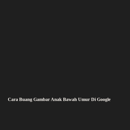
Cara Buang Gambar Anak Bawah Umur Di Google