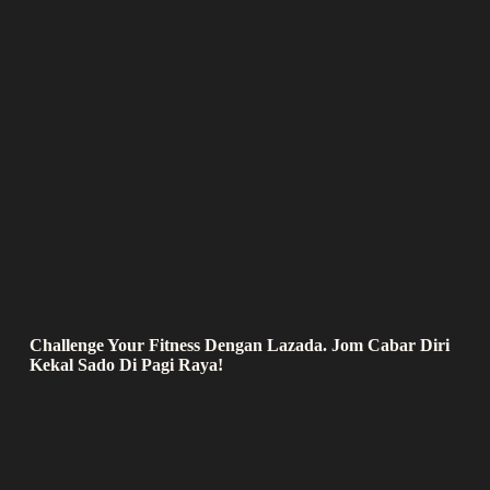
Challenge Your Fitness Dengan Lazada. Jom Cabar Diri
Kekal Sado Di Pagi Raya!