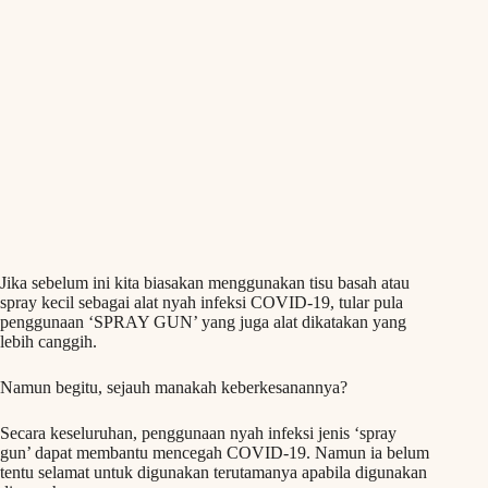
Jika sebelum ini kita biasakan menggunakan tisu basah atau
spray kecil sebagai alat nyah infeksi COVID-19, tular pula
penggunaan ‘SPRAY GUN’ yang juga alat dikatakan yang
lebih canggih.
Namun begitu, sejauh manakah keberkesanannya?
Secara keseluruhan, penggunaan nyah infeksi jenis ‘spray
gun’ dapat membantu mencegah COVID-19. Namun ia belum
tentu selamat untuk digunakan terutamanya apabila digunakan