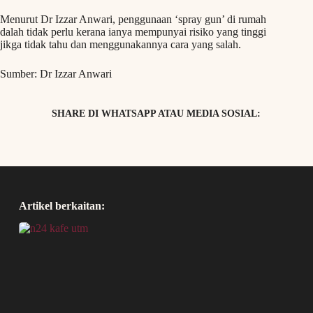
Menurut Dr Izzar Anwari, penggunaan ‘spray gun’ di rumah
dalah tidak perlu kerana ianya mempunyai risiko yang tinggi
jikga tidak tahu dan menggunakannya cara yang salah.
Sumber: Dr Izzar Anwari
SHARE DI WHATSAPP ATAU MEDIA SOSIAL:
Artikel berkaitan: