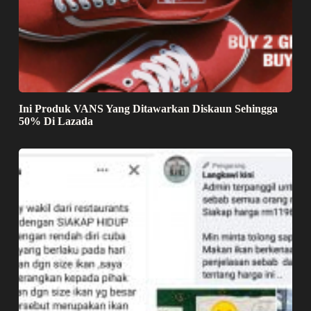
Ini Produk VANS Yang Ditawarkan Diskaun Sehingga
50% Di Lazada