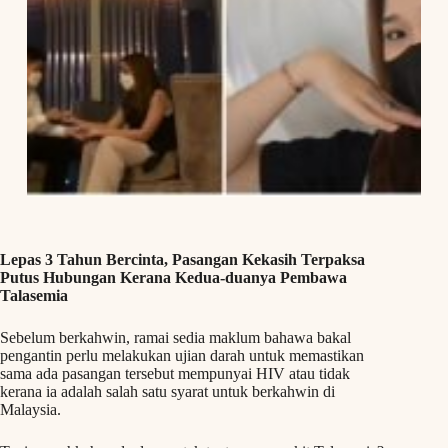
Lepas 3 Tahun Bercinta, Pasangan Kekasih Terpaksa
Putus Hubungan Kerana Kedua-duanya Pembawa
Talasemia
Sebelum berkahwin, ramai sedia maklum bahawa bakal
pengantin perlu melakukan ujian darah untuk memastikan
sama ada pasangan tersebut mempunyai HIV atau tidak
kerana ia adalah salah satu syarat untuk berkahwin di
Malaysia.