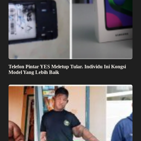
Telefon Pintar YES Meletup Tular. Individu Ini Kongsi
Model Yang Lebih Baik