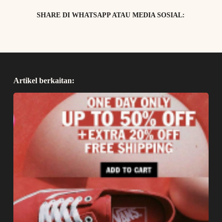
SHARE DI WHATSAPP ATAU MEDIA SOSIAL:
Artikel berkaitan: