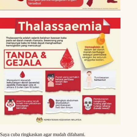
Saya cuba ringkaskan agar mudah difahami.