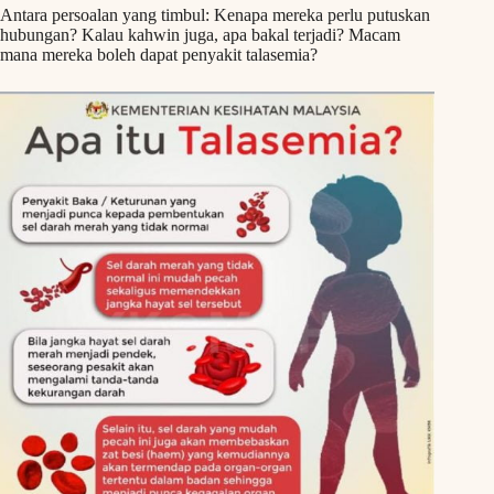
Antara persoalan yang timbul: Kenapa mereka perlu putuskan
hubungan? Kalau kahwin juga, apa bakal terjadi? Macam
mana mereka boleh dapat penyakit talasemia?