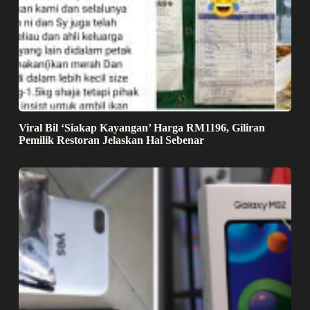
Viral Bil ‘Siakap Kayangan’ Harga RM1196, Giliran
Pemilik Restoran Jelaskan Hal Sebenar