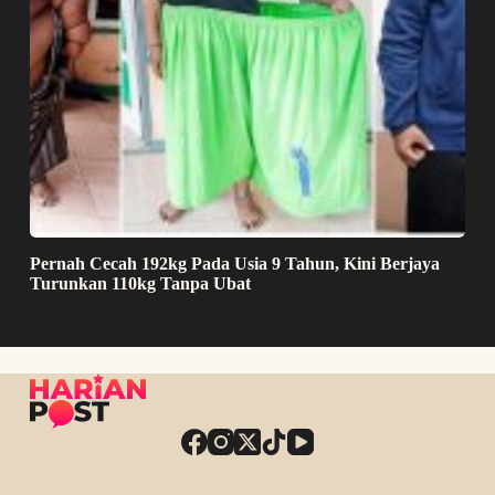
Pernah Cecah 192kg Pada Usia 9 Tahun, Kini Berjaya
Turunkan 110kg Tanpa Ubat