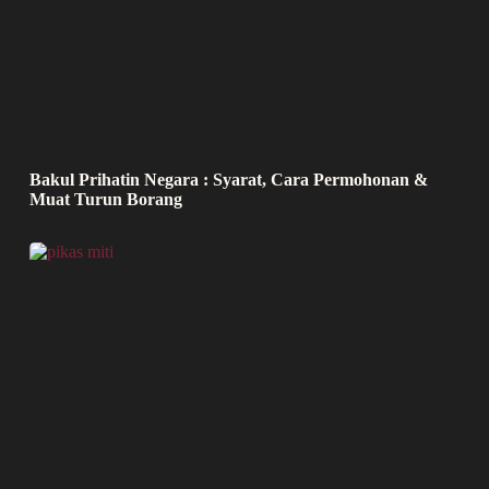
Bakul Prihatin Negara : Syarat, Cara Permohonan &
Muat Turun Borang