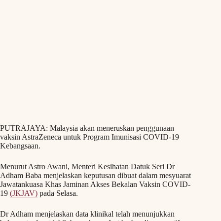
PUTRAJAYA: Malaysia akan meneruskan penggunaan
vaksin AstraZeneca untuk Program Imunisasi COVID-19
Kebangsaan.
Menurut Astro Awani, Menteri Kesihatan Datuk Seri Dr
Adham Baba menjelaskan keputusan dibuat dalam mesyuarat
Jawatankuasa Khas Jaminan Akses Bekalan Vaksin COVID-
19
(JKJAV)
pada Selasa.
Dr Adham menjelaskan data klinikal telah menunjukkan