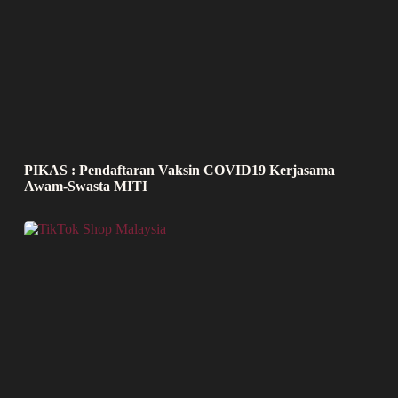
PIKAS : Pendaftaran Vaksin COVID19 Kerjasama
Awam-Swasta MITI