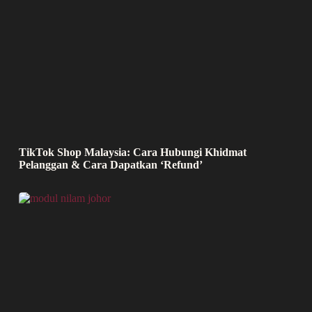
TikTok Shop Malaysia: Cara Hubungi Khidmat
Pelanggan & Cara Dapatkan ‘Refund’