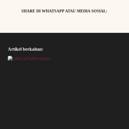
SHARE DI WHATSAPP ATAU MEDIA SOSIAL:
Artikel berkaitan: