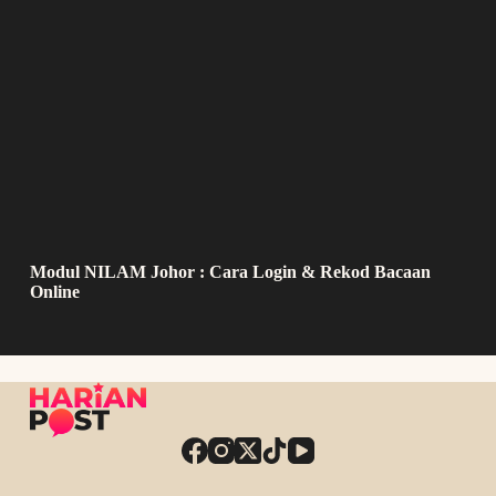
Modul NILAM Johor : Cara Login & Rekod Bacaan
Online