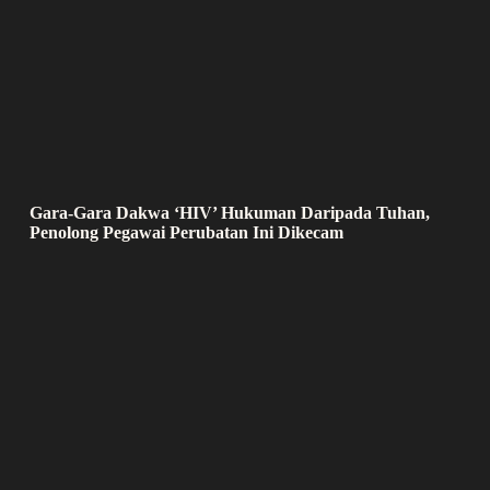
Gara-Gara Dakwa ‘HIV’ Hukuman Daripada Tuhan,
Penolong Pegawai Perubatan Ini Dikecam