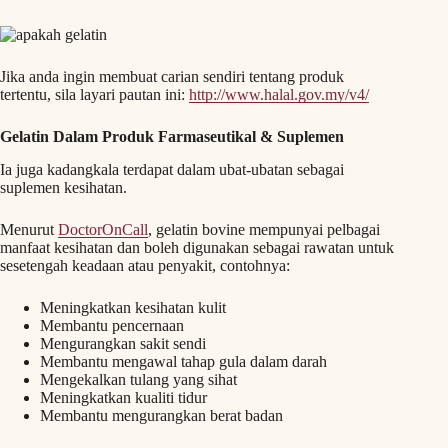
Jika anda ingin membuat carian sendiri tentang produk
tertentu, sila layari pautan ini:
http://www.halal.gov.my/v4/
Gelatin Dalam Produk Farmaseutikal & Suplemen
Ia juga kadangkala terdapat dalam ubat-ubatan sebagai
suplemen kesihatan.
Menurut
DoctorOnCall
, gelatin bovine mempunyai pelbagai
manfaat kesihatan dan boleh digunakan sebagai rawatan untuk
sesetengah keadaan atau penyakit, contohnya:
Meningkatkan kesihatan kulit
Membantu pencernaan
Mengurangkan sakit sendi
Membantu mengawal tahap gula dalam darah
Mengekalkan tulang yang sihat
Meningkatkan kualiti tidur
Membantu mengurangkan berat badan