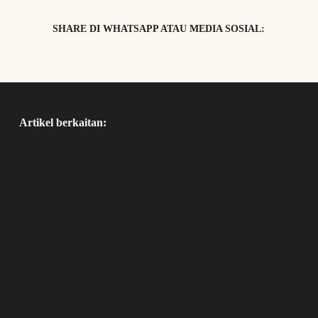
SHARE DI WHATSAPP ATAU MEDIA SOSIAL:
Artikel berkaitan: