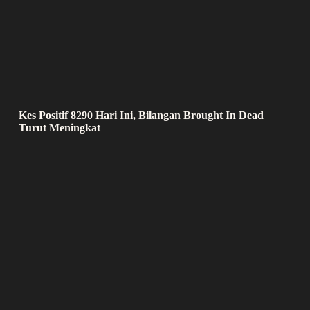
Kes Positif 8290 Hari Ini, Bilangan Brought In Dead
Turut Meningkat