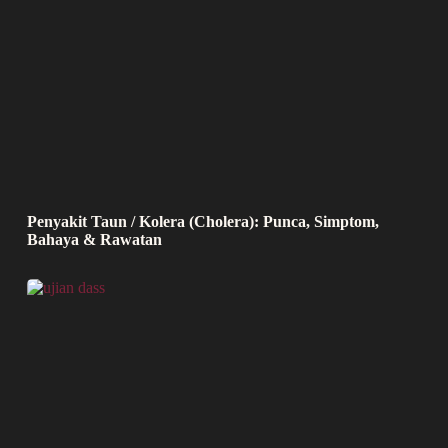
Penyakit Taun / Kolera (Cholera): Punca, Simptom,
Bahaya & Rawatan