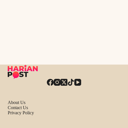
About Us
Contact Us
Privacy Policy