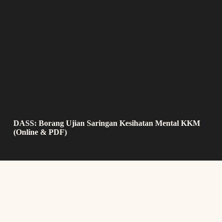
DASS: Borang Ujian Saringan Kesihatan Mental KKM
(Online & PDF)