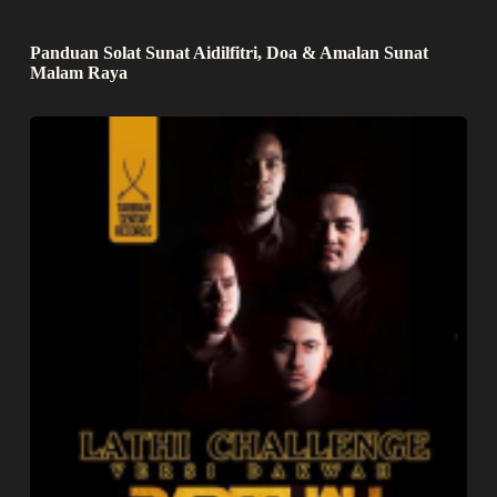
Panduan Solat Sunat Aidilfitri, Doa & Amalan Sunat
Malam Raya