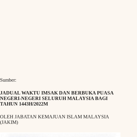
Sumber:
JADUAL WAKTU IMSAK DAN BERBUKA PUASA
NEGERI-NEGERI SELURUH MALAYSIA BAGI
TAHUN 1443H/2022M
OLEH JABATAN KEMAJUAN ISLAM MALAYSIA
(JAKIM)