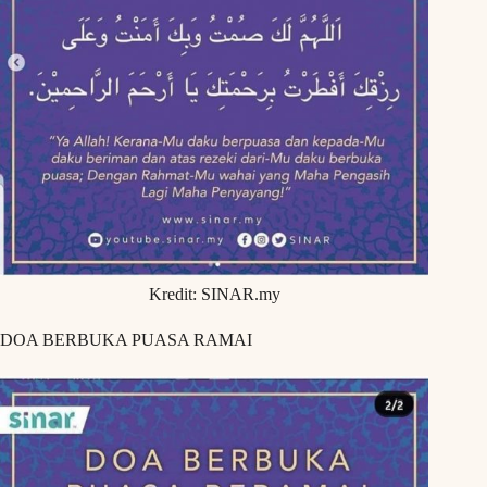
Kredit: SINAR.my
DOA BERBUKA PUASA RAMAI