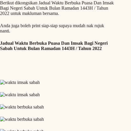
Berikut dikongsikan Jadual Waktu Berbuka Puasa Dan Imsak
Bagi Negeri Sabah Untuk Bulan Ramadan 1443H / Tahun
2022 untuk makluman bersama.
Anda juga boleh print siap-siap supaya mudah nak rujuk
nanti.
Jadual Waktu Berbuka Puasa Dan Imsak Bagi Negeri
Sabah Untuk Bulan Ramadan 1443H / Tahun 2022