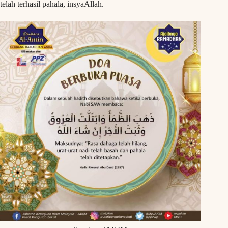
telah terhasil pahala, insyaAllah.