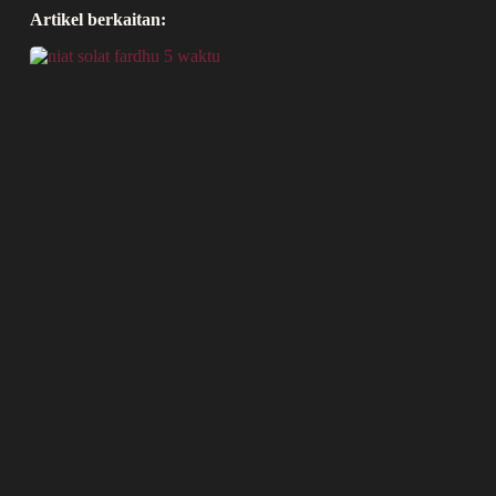
Artikel berkaitan: