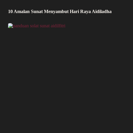
10 Amalan Sunat Menyambut Hari Raya Aidiladha