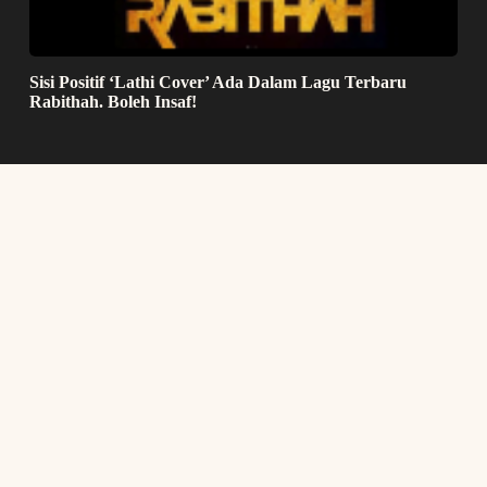
Sisi Positif ‘Lathi Cover’ Ada Dalam Lagu Terbaru
Rabithah. Boleh Insaf!