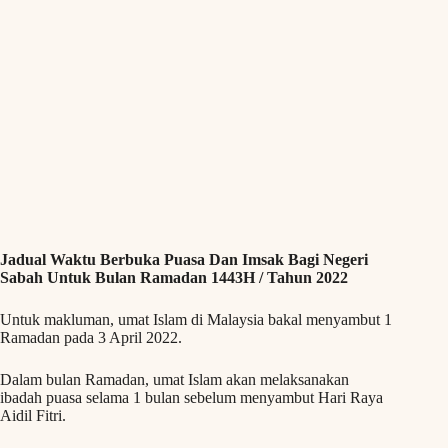
Jadual Waktu Berbuka Puasa Dan Imsak Bagi Negeri
Sabah Untuk Bulan Ramadan 1443H / Tahun 2022
Untuk makluman, umat Islam di Malaysia bakal menyambut 1
Ramadan pada 3 April 2022.
Dalam bulan Ramadan, umat Islam akan melaksanakan
ibadah puasa selama 1 bulan sebelum menyambut Hari Raya
Aidil Fitri.