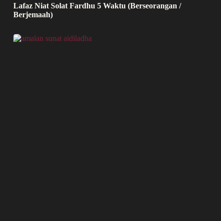
Lafaz Niat Solat Fardhu 5 Waktu (Berseorangan /
Berjemaah)