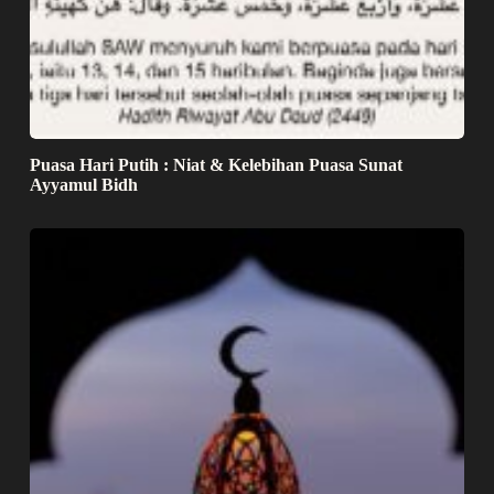
Puasa Hari Putih : Niat & Kelebihan Puasa Sunat
Ayyamul Bidh