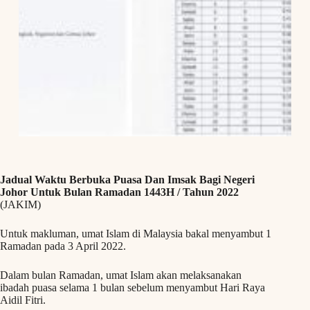
Jadual Waktu Berbuka Puasa Dan Imsak Bagi Negeri
Johor Untuk Bulan Ramadan 1443H / Tahun 2022
(JAKIM)
Untuk makluman, umat Islam di Malaysia bakal menyambut 1
Ramadan pada 3 April 2022.
Dalam bulan Ramadan, umat Islam akan melaksanakan
ibadah puasa selama 1 bulan sebelum menyambut Hari Raya
Aidil Fitri.