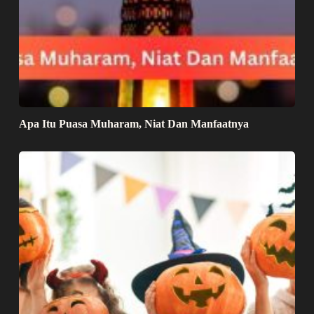
Apa Itu Puasa Muharam, Niat Dan Manfaatnya