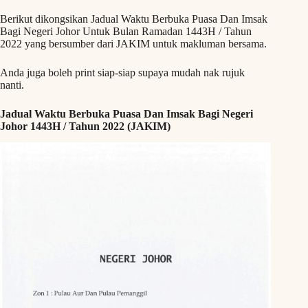
Berikut dikongsikan Jadual Waktu Berbuka Puasa Dan Imsak
Bagi Negeri Johor Untuk Bulan Ramadan 1443H / Tahun
2022 yang bersumber dari JAKIM untuk makluman bersama.
Anda juga boleh print siap-siap supaya mudah nak rujuk
nanti.
Jadual Waktu Berbuka Puasa Dan Imsak Bagi Negeri
Johor 1443H / Tahun 2022 (JAKIM)