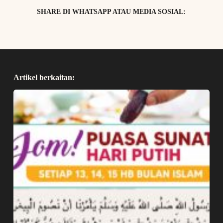
SHARE DI WHATSAPP ATAU MEDIA SOSIAL:
Artikel berkaitan: