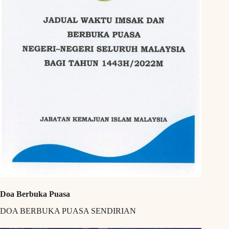
Doa Berbuka Puasa
DOA BERBUKA PUASA SENDIRIAN