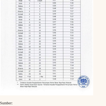
Sumber: