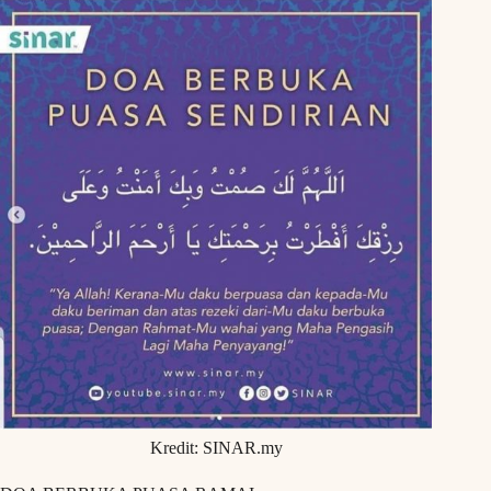
Kredit: SINAR.my