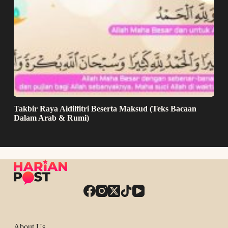
Takbir Raya Aidilfitri Beserta Maksud (Teks Bacaan
Dalam Arab & Rumi)
About Us