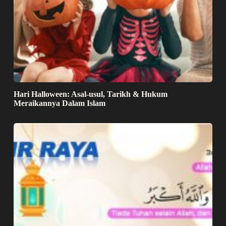
Hari Halloween: Asal-usul, Tarikh & Hukum
Meraikannya Dalam Islam