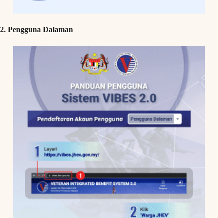
2. Pengguna Dalaman