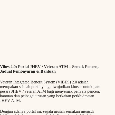
Vibes 2.0: Portal JHEV / Veteran ATM – Semak Pencen,
Jadual Pembayaran & Bantuan
Veteran Integrated Benefit System (VIBES) 2.0 adalah
merupakan sebuah portal yang diwujudkan khusus untuk para
pesara JHEV / veteran ATM bagi menyemak penyata pencen,
bantuan dan pelbagai urusan yang berkaitan perkhidmatan
JHEV ATM.
Dengan adanya portal ini, segala urusan semakan menjadi