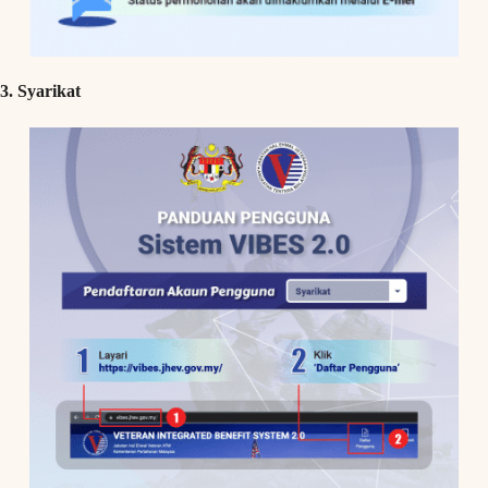
3. Syarikat