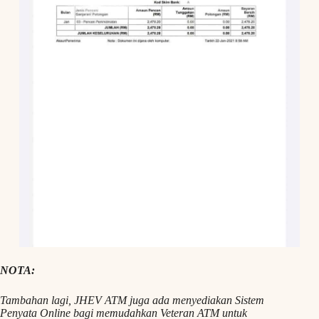
NOTA:
Tambahan lagi, JHEV ATM juga ada menyediakan Sistem
Penyata Online bagi memudahkan Veteran ATM untuk