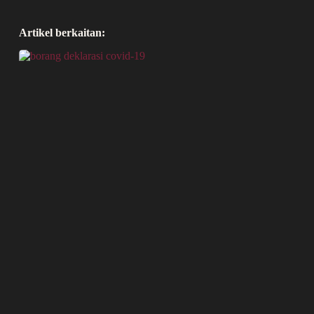
Artikel berkaitan: