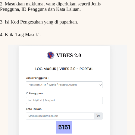
2. Masukkan maklumat yang diperlukan seperti Jenis
Pengguna, ID Pengguna dan Kata Laluan.
3. Isi Kod Pengesahan yang di paparkan.
4. Klik ‘Log Masuk’.