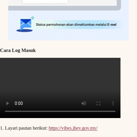
Cara Log Masuk
1. Layari pautan berikut:
https://vibes.jhev.gov.my/