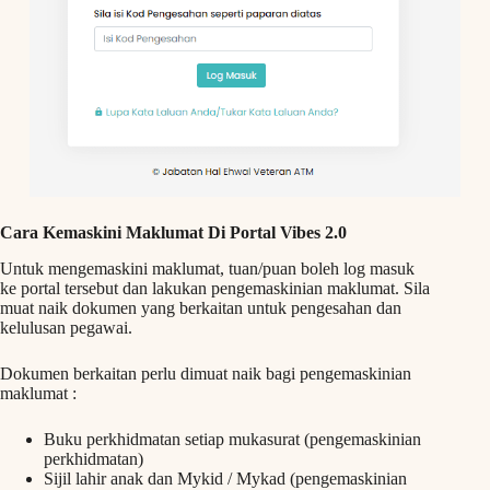
Cara Kemaskini Maklumat Di Portal Vibes 2.0
Untuk mengemaskini maklumat, tuan/puan boleh log masuk
ke portal tersebut dan lakukan pengemaskinian maklumat. Sila
muat naik dokumen yang berkaitan untuk pengesahan dan
kelulusan pegawai.
Dokumen berkaitan perlu dimuat naik bagi pengemaskinian
maklumat :
Buku perkhidmatan setiap mukasurat (pengemaskinian
perkhidmatan)
Sijil lahir anak dan Mykid / Mykad (pengemaskinian