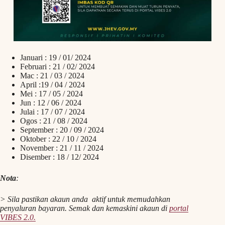
Januari : 19 / 01/ 2024
Februari : 21 / 02/ 2024
Mac : 21 / 03 / 2024
April :19 / 04 / 2024
Mei : 17 / 05 / 2024
Jun : 12 / 06 / 2024
Julai : 17 / 07 / 2024
Ogos : 21 / 08 / 2024
September : 20 / 09 / 2024
Oktober : 22 / 10 / 2024
November : 21 / 11 / 2024
Disember : 18 / 12/ 2024
Nota
:
> Sila pastikan akaun anda aktif untuk memudahkan
penyaluran bayaran. Semak dan kemaskini akaun di
portal
VIBES 2.0.