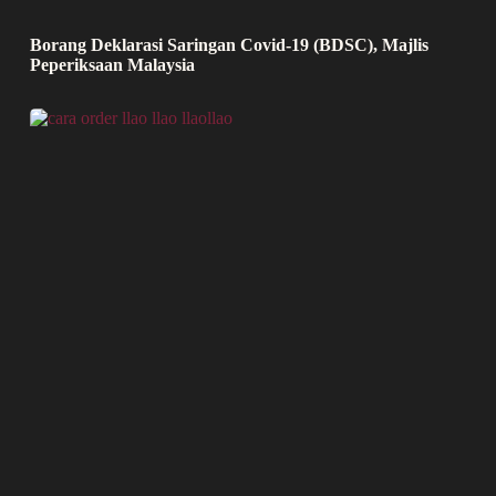
Borang Deklarasi Saringan Covid-19 (BDSC), Majlis
Peperiksaan Malaysia