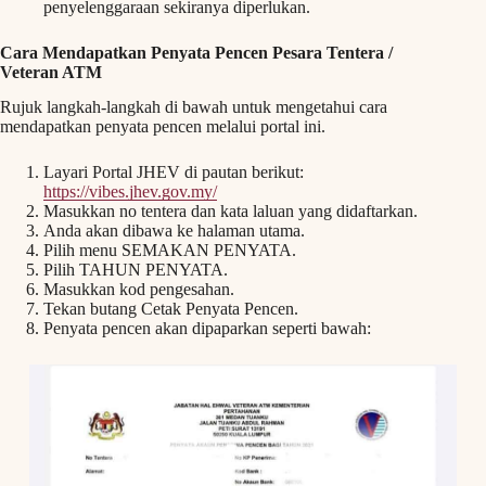
penyelenggaraan sekiranya diperlukan.
Cara Mendapatkan Penyata Pencen Pesara Tentera /
Veteran ATM
Rujuk langkah-langkah di bawah untuk mengetahui cara
mendapatkan penyata pencen melalui portal ini.
Layari Portal JHEV di pautan berikut:
https://vibes.jhev.gov.my/
Masukkan no tentera dan kata laluan yang didaftarkan.
Anda akan dibawa ke halaman utama.
Pilih menu SEMAKAN PENYATA.
Pilih TAHUN PENYATA.
Masukkan kod pengesahan.
Tekan butang Cetak Penyata Pencen.
Penyata pencen akan dipaparkan seperti bawah: