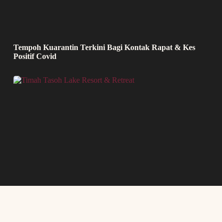
Tempoh Kuarantin Terkini Bagi Kontak Rapat & Kes
Positif Covid