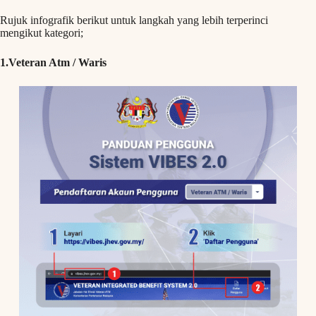
Rujuk infografik berikut untuk langkah yang lebih terperinci
mengikut kategori;
1.Veteran Atm / Waris