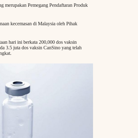
yang merupakan Pemegang Pendaftaran Produk
naan kecemasan di Malaysia oleh Pihak
n hari ini berkata 200,000 dos vaksin
ada 3.5 juta dos vaksin CanSino yang telah
ngkat.