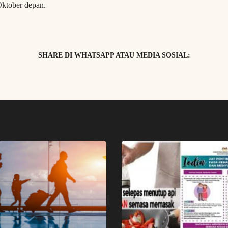
Oktober depan.
SHARE DI WHATSAPP ATAU MEDIA SOSIAL: