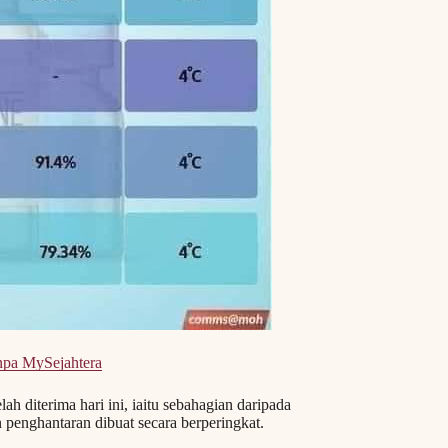
anpa MySejahtera
h diterima hari ini, iaitu sebahagian daripada
 penghantaran dibuat secara berperingkat.