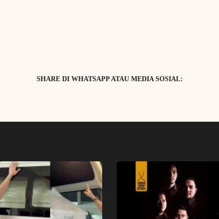
SHARE DI WHATSAPP ATAU MEDIA SOSIAL: