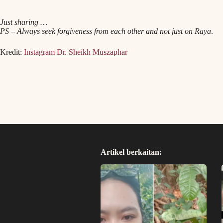
Just sharing …
PS – Always seek forgiveness from each other and not just on Raya
.
Kredit:
Instagram Dr. Sheikh Muszaphar
Artikel berkaitan: