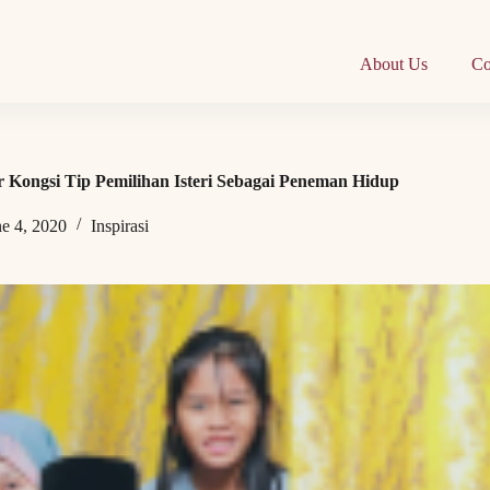
About Us
Co
 Kongsi Tip Pemilihan Isteri Sebagai Peneman Hidup
ne 4, 2020
Inspirasi