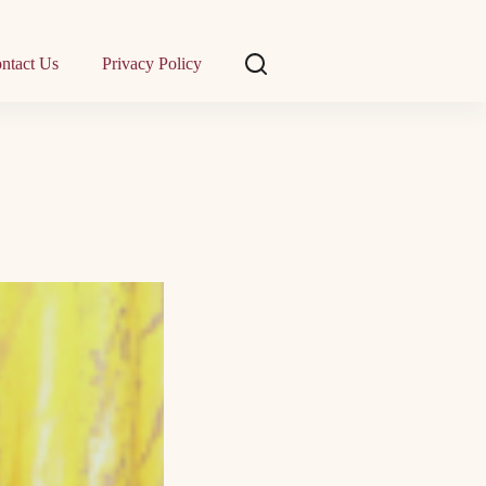
ntact Us
Privacy Policy