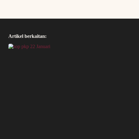
Artikel berkaitan: