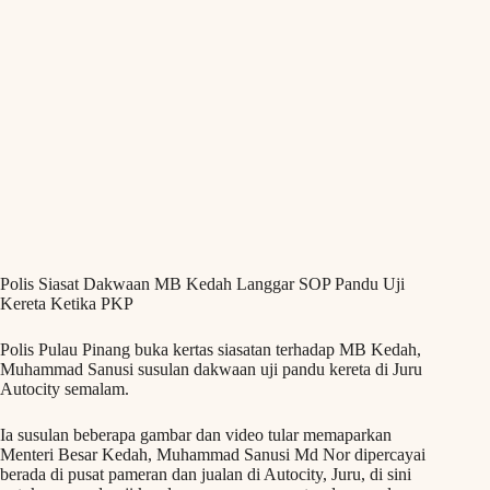
Polis Siasat Dakwaan MB Kedah Langgar SOP Pandu Uji
Kereta Ketika PKP
Polis Pulau Pinang buka kertas siasatan terhadap MB Kedah,
Muhammad Sanusi susulan dakwaan uji pandu kereta di Juru
Autocity semalam.
Ia susulan beberapa gambar dan video tular memaparkan
Menteri Besar Kedah, Muhammad Sanusi Md Nor dipercayai
berada di pusat pameran dan jualan di Autocity, Juru, di sini