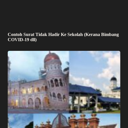
Contoh Surat Tidak Hadir Ke Sekolah (Kerana Bimbang
COVID-19 dll)