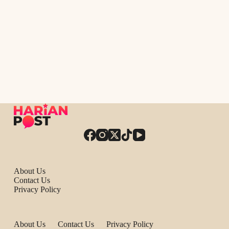
About Us
Contact Us
Privacy Policy
About Us
Contact Us
Privacy Policy