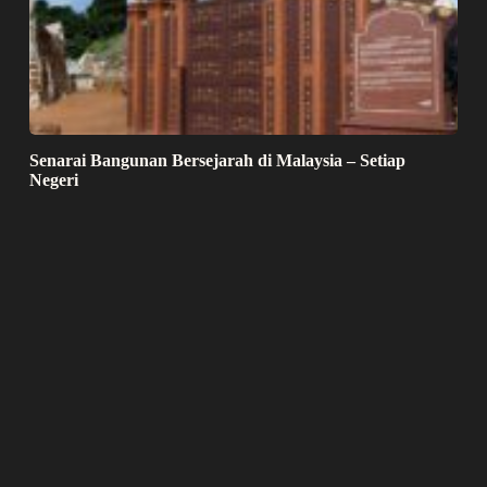
Senarai Bangunan Bersejarah di Malaysia – Setiap
Negeri