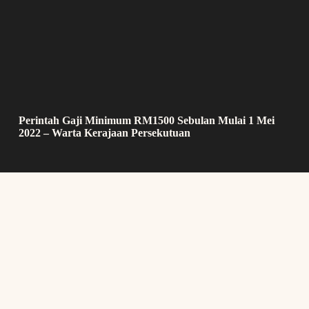
Perintah Gaji Minimum RM1500 Sebulan Mulai 1 Mei
2022 – Warta Kerajaan Persekutuan