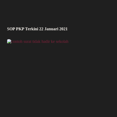
SOP PKP Terkini 22 Januari 2021