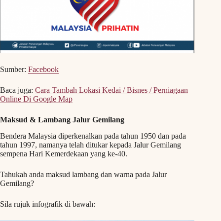
Sumber:
Facebook
Baca juga:
Cara Tambah Lokasi Kedai / Bisnes / Perniagaan
Online Di Google Map
Maksud & Lambang Jalur Gemilang
Bendera Malaysia diperkenalkan pada tahun 1950 dan pada
tahun 1997, namanya telah ditukar kepada Jalur Gemilang
sempena Hari Kemerdekaan yang ke-40.
Tahukah anda maksud lambang dan warna pada Jalur
Gemilang?
Sila rujuk infografik di bawah: