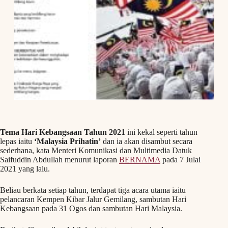
Tema Hari Kebangsaan Tahun 2021
ini kekal seperti tahun
lepas iaitu
‘Malaysia Prihatin’
dan ia akan disambut secara
sederhana, kata Menteri Komunikasi dan Multimedia Datuk
Saifuddin Abdullah menurut laporan
BERNAMA
pada 7 Julai
2021 yang lalu.
Beliau berkata setiap tahun, terdapat tiga acara utama iaitu
pelancaran Kempen Kibar Jalur Gemilang, sambutan Hari
Kebangsaan pada 31 Ogos dan sambutan Hari Malaysia.