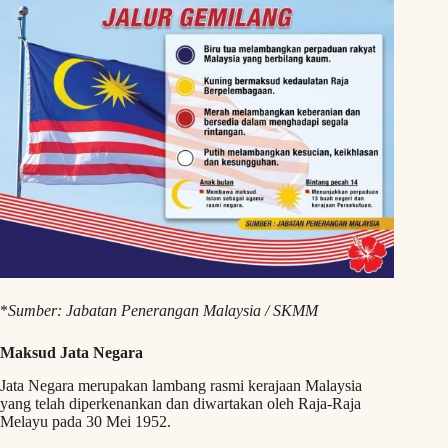
*
Sumber: Jabatan Penerangan Malaysia / SKMM
Maksud Jata Negara
Jata Negara merupakan lambang rasmi kerajaan Malaysia
yang telah diperkenankan dan diwartakan oleh Raja-Raja
Melayu pada 30 Mei 1952.