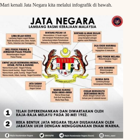
Mari kenali Jata Negara kita melalui infografik di bawah.