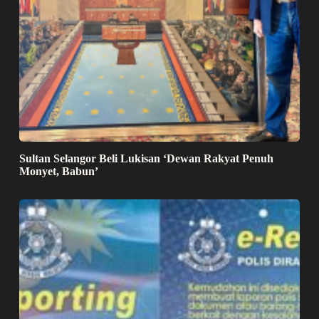
Sultan Selangor Beli Lukisan ‘Dewan Rakyat Penuh
Monyet, Babun’