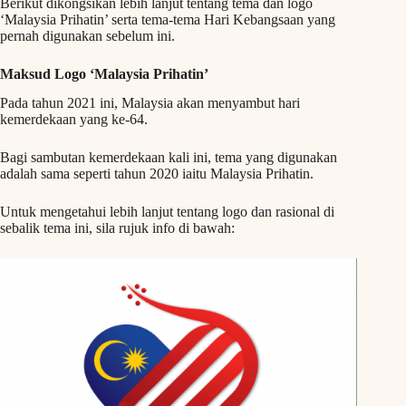
Berikut dikongsikan lebih lanjut tentang tema dan logo
‘Malaysia Prihatin’ serta tema-tema Hari Kebangsaan yang
pernah digunakan sebelum ini.
Maksud Logo ‘Malaysia Prihatin’
Pada tahun 2021 ini, Malaysia akan menyambut hari
kemerdekaan yang ke-64.
Bagi sambutan kemerdekaan kali ini, tema yang digunakan
adalah sama seperti tahun 2020 iaitu Malaysia Prihatin.
Untuk mengetahui lebih lanjut tentang logo dan rasional di
sebalik tema ini, sila rujuk info di bawah: