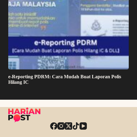
e-Reporting PDRM: Cara Mudah Buat Laporan Polis
Hilang IC