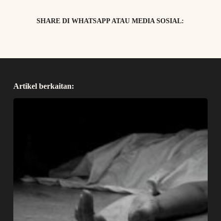
SHARE DI WHATSAPP ATAU MEDIA SOSIAL:
Artikel berkaitan: