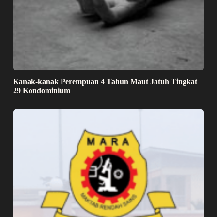
Kanak-kanak Perempuan 4 Tahun Maut Jatuh Tingkat
29 Kondominium