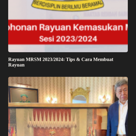
Rayuan MRSM 2023/2024: Tips & Cara Membuat
Rayuan