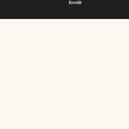
Kredit