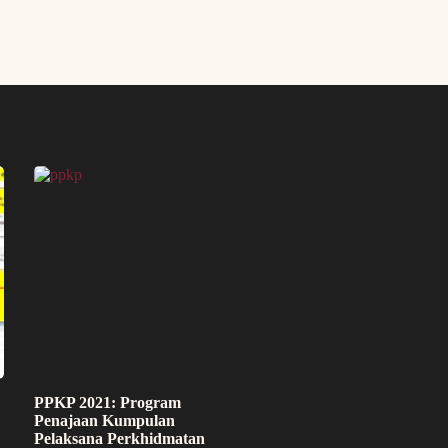
PPKP 2021: Program
Penajaan Kumpulan
Pelaksana Perkhidmatan