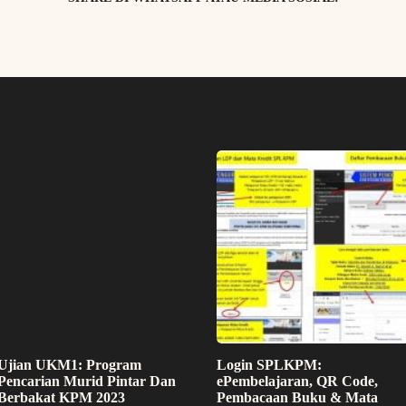
Ujian UKM1: Program
Login SPLKPM:
Pencarian Murid Pintar Dan
ePembelajaran, QR Code,
Berbakat KPM 2023
Pembacaan Buku & Mata