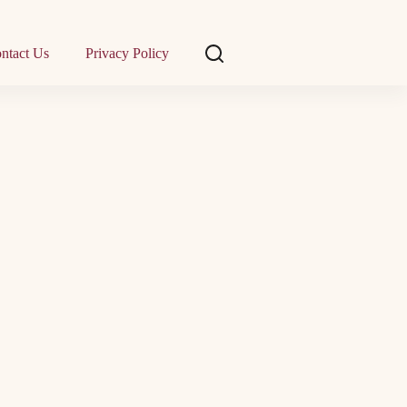
ntact Us
Privacy Policy