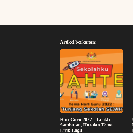
Artikel berkaitan:
Hari Guru 2022 : Tarikh
Sambutan, Huraian Tema,
Lirik Lagu