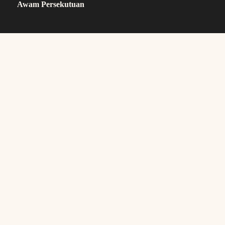
Awam Persekutuan