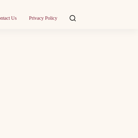
ntact Us
Privacy Policy