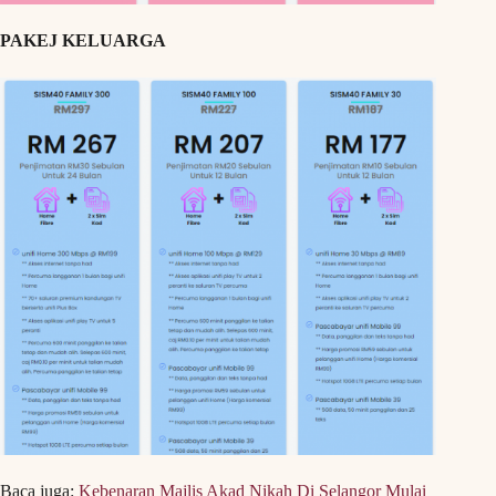
PAKEJ KELUARGA
Baca juga:
Kebenaran Majlis Akad Nikah Di Selangor Mulai