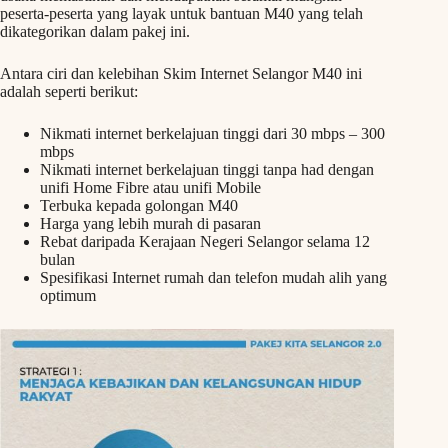
peserta-peserta yang layak untuk bantuan M40 yang telah
dikategorikan dalam pakej ini.
Antara ciri dan kelebihan Skim Internet Selangor M40 ini
adalah seperti berikut:
Nikmati internet berkelajuan tinggi dari 30 mbps – 300
mbps
Nikmati internet berkelajuan tinggi tanpa had dengan
unifi Home Fibre atau unifi Mobile
Terbuka kepada golongan M40
Harga yang lebih murah di pasaran
Rebat daripada Kerajaan Negeri Selangor selama 12
bulan
Spesifikasi Internet rumah dan telefon mudah alih yang
optimum