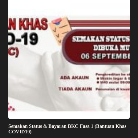
Semakan Status & Bayaran BKC Fasa 1 (Bantuan Khas
COVID19)