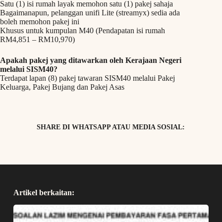
Satu (1) isi rumah layak memohon satu (1) pakej sahaja
Bagaimanapun, pelanggan unifi Lite (streamyx) sedia ada
boleh memohon pakej ini
Khusus untuk kumpulan M40 (Pendapatan isi rumah
RM4,851 – RM10,970)
Apakah pakej yang ditawarkan oleh Kerajaan Negeri
melalui SISM40?
Terdapat lapan (8) pakej tawaran SISM40 melalui Pakej
Keluarga, Pakej Bujang dan Pakej Asas
SHARE DI WHATSAPP ATAU MEDIA SOSIAL:
Artikel berkaitan: