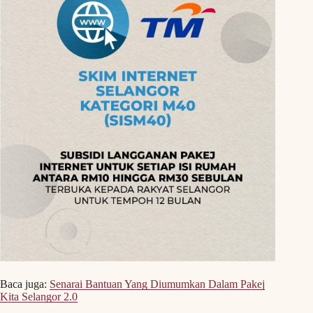
Baca juga:
Senarai Bantuan Yang Diumumkan Dalam Pakej
Kita Selangor 2.0