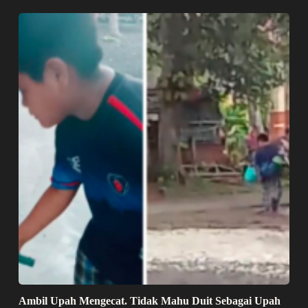
Ambil Upah Mengecat. Tidak Mahu Duit Sebagai Upah