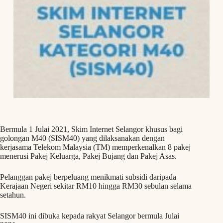
Bermula 1 Julai 2021, Skim Internet Selangor khusus bagi
golongan M40 (SISM40) yang dilaksanakan dengan
kerjasama Telekom Malaysia (TM) memperkenalkan 8 pakej
menerusi Pakej Keluarga, Pakej Bujang dan Pakej Asas.
Pelanggan pakej berpeluang menikmati subsidi daripada
Kerajaan Negeri sekitar RM10 hingga RM30 sebulan selama
setahun.
SISM40 ini dibuka kepada rakyat Selangor bermula Julai