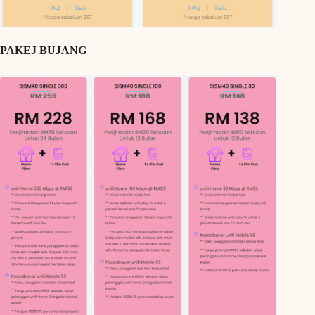
PAKEJ BUJANG