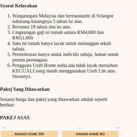
Syarat Kelayakan
Warganegara Malaysia dan bermastautin di Selangor
sekurang-kurangnya 5 tahun ke atas.
Berumur 18 tahun dan ke atas.
Lingkungan gaji isi rumah antara RM4,800 dan
RM11,000
Satu isi rumah hanya layak untuk melanggan sekali
sahaja.
Permohonan hanya untuk individu sahaja, bukan untuk
premis perniagaan.
Pengguna Unifi Home sedia ada tidak layak memohon
KECUALI yang masih menggunakan Unifi Lite atau
Streamyx.
Pakej Yang Ditawarkan
Senarai harga dan pakej yang ditawarkan adalah seperti
berikut:
PAKEJ ASAS