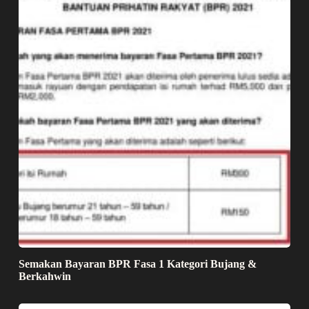
Semakan Bayaran BPR Fasa 1 Kategori Bujang &
Berkahwin