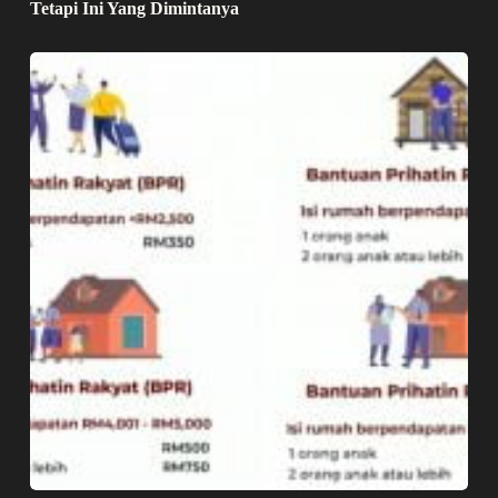
Tetapi Ini Yang Dimintanya