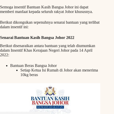
Semoga insentif Bantuan Kasih Bangsa Johor ini dapat
memberi manfaat kepada seluruh rakyat Johor khususnya.
Berikut dikongsikan sepenuhnya senarai bantuan yang terlibat
dalam insentif ini:
Senarai Bantuan Kasih Bangsa Johor 2022
Berikut disenaraikan antara bantuan yang telah diumumkan
dalam Insentif Khas Kerajaan Negeri Johor pada 14 April
2022:
Bantuan Beras Bangsa Johor
Setiap Ketua Isi Rumah di Johor akan menerima
10kg beras