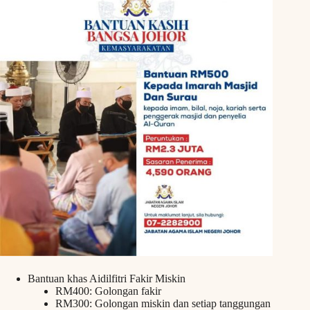
Bantuan khas Aidilfitri Fakir Miskin
RM400: Golongan fakir
RM300: Golongan miskin dan setiap tanggungan