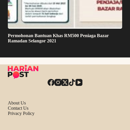
Permohonan Bantuan Khas RM500 Peniaga Bazar
Ramadan Selangor 2021
About Us
Contact Us
Privacy Policy