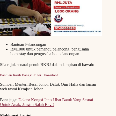
Bantuan Pelancongan
RM1000 untuk pemandu pelancong, pengusaha
homestay dan pengusaha bot pelancongan
Sila rujuk senarai penuh BKBJ dalam lampiran di bawah:
Bantuan-Kasih-Bangsa-Johor
Download
Sumber: Menteri Besar Johor, Datuk Onn Hafiz dan laman
web rasmi Kerajaan Johor.
Baca juga:
Doktor Kongsi Jenis Ubat Batuk Yang Sesuai
Untuk Anak, Jangan Salah Bagi!
Maklumat Lanjut