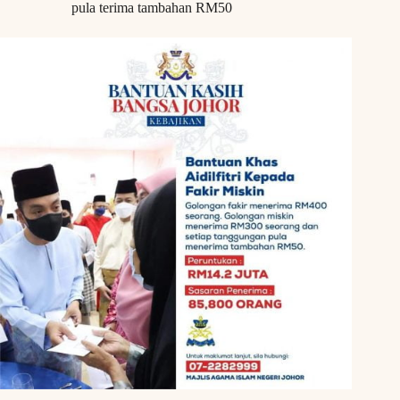
pula terima tambahan RM50