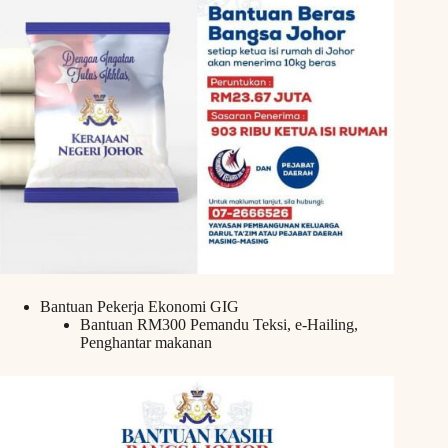
Bantuan Pekerja Ekonomi GIG
Bantuan RM300 Pemandu Teksi, e-Hailing,
Penghantar makanan